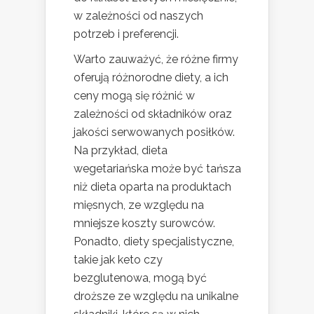
w zależności od naszych
potrzeb i preferencji.
Warto zauważyć, że różne firmy
oferują różnorodne diety, a ich
ceny mogą się różnić w
zależności od składników oraz
jakości serwowanych posiłków.
Na przykład, dieta
wegetariańska może być tańsza
niż dieta oparta na produktach
mięsnych, ze względu na
mniejsze koszty surowców.
Ponadto, diety specjalistyczne,
takie jak keto czy
bezglutenowa, mogą być
droższe ze względu na unikalne