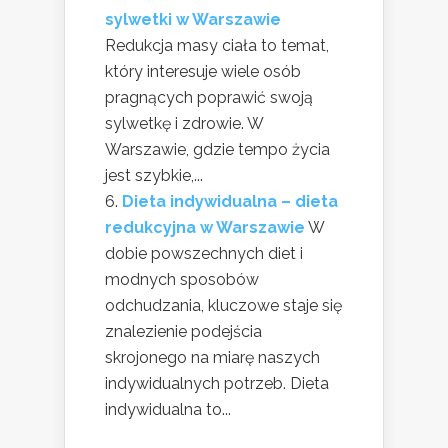
sylwetki w Warszawie
Redukcja masy ciała to temat,
który interesuje wiele osób
pragnących poprawić swoją
sylwetkę i zdrowie. W
Warszawie, gdzie tempo życia
jest szybkie,...
Dieta indywidualna – dieta
redukcyjna w Warszawie
W
dobie powszechnych diet i
modnych sposobów
odchudzania, kluczowe staje się
znalezienie podejścia
skrojonego na miarę naszych
indywidualnych potrzeb. Dieta
indywidualna to...