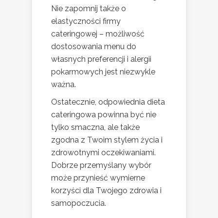
Nie zapomnij także o
elastyczności firmy
cateringowej – możliwość
dostosowania menu do
własnych preferencji i alergii
pokarmowych jest niezwykle
ważna.
Ostatecznie, odpowiednia dieta
cateringowa powinna być nie
tylko smaczna, ale także
zgodna z Twoim stylem życia i
zdrowotnymi oczekiwaniami.
Dobrze przemyślany wybór
może przynieść wymierne
korzyści dla Twojego zdrowia i
samopoczucia.