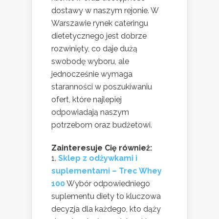
dostawy w naszym rejonie. W
Warszawie rynek cateringu
dietetycznego jest dobrze
rozwinięty, co daje dużą
swobodę wyboru, ale
jednocześnie wymaga
staranności w poszukiwaniu
ofert, które najlepiej
odpowiadają naszym
potrzebom oraz budżetowi.
Zainteresuje Cię również:
Sklep z odżywkami i
suplementami – Trec Whey
100
Wybór odpowiedniego
suplementu diety to kluczowa
decyzja dla każdego, kto dąży