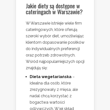
Jakie diety są dostępne w
cateringach w Warszawie?
W Warszawie istnieje wiele firm
cateringowych, które oferują
szeroki wybór diet, umożliwiając
klientom dopasowanie posiłków
do indywidualnych preferencji
oraz potrzeb zdrowotnych.
Wśród najpopularniejszych opcji
znajdują się:
Dieta wegetariańska
–
idealna dla osób, które
zrezygnowały z mięsa, ale
nadal chcą korzystać z
bogactwa wartości
odżywczych. W jej skład