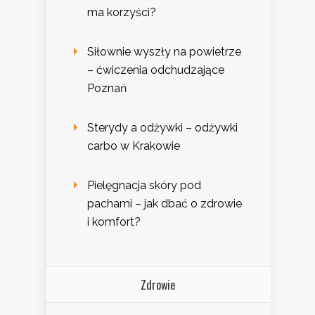
ma korzyści?
Siłownie wyszły na powietrze
– ćwiczenia odchudzające
Poznań
Sterydy a odżywki – odżywki
carbo w Krakowie
Pielęgnacja skóry pod
pachami – jak dbać o zdrowie
i komfort?
Zdrowie