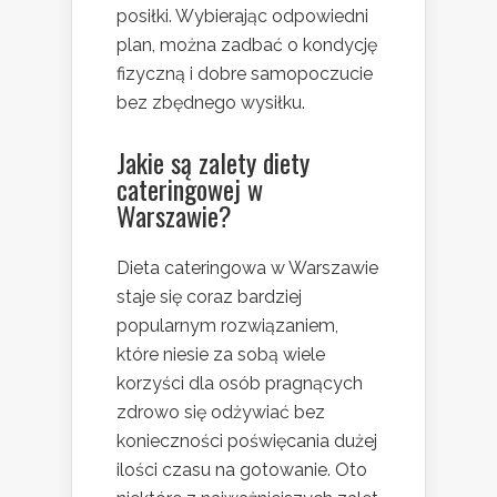
posiłki. Wybierając odpowiedni
plan, można zadbać o kondycję
fizyczną i dobre samopoczucie
bez zbędnego wysiłku.
Jakie są zalety diety
cateringowej w
Warszawie?
Dieta cateringowa w Warszawie
staje się coraz bardziej
popularnym rozwiązaniem,
które niesie za sobą wiele
korzyści dla osób pragnących
zdrowo się odżywiać bez
konieczności poświęcania dużej
ilości czasu na gotowanie. Oto