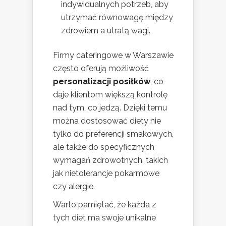
indywidualnych potrzeb, aby
utrzymać równowagę między
zdrowiem a utratą wagi.
Firmy cateringowe w Warszawie
często oferują możliwość
personalizacji posiłków
, co
daje klientom większą kontrolę
nad tym, co jedzą. Dzięki temu
można dostosować diety nie
tylko do preferencji smakowych,
ale także do specyficznych
wymagań zdrowotnych, takich
jak nietolerancje pokarmowe
czy alergie.
Warto pamiętać, że każda z
tych diet ma swoje unikalne