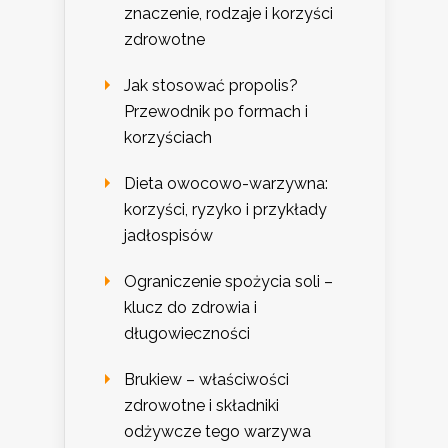
znaczenie, rodzaje i korzyści
zdrowotne
Jak stosować propolis?
Przewodnik po formach i
korzyściach
Dieta owocowo-warzywna:
korzyści, ryzyko i przykłady
jadłospisów
Ograniczenie spożycia soli –
klucz do zdrowia i
długowieczności
Brukiew – właściwości
zdrowotne i składniki
odżywcze tego warzywa