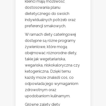
klienci mają możliwość
dostosowania planu
dietetycznego do swoich
indywidualnych potrzeb oraz
preferencji smakowych.
W ramach diety cateringowej
dostępne są różne programy
żywieniowe, które mogą
obejmować różnorodne diety,
takie jak wegetariańska,
wegańska, niskokaloryczna czy
ketogeniczna. Dzięki temu
każdy może znaleźli coś, co
odpowiada jego wymaganiom
zdrowotnym oraz
upodobaniom kulinarnym.
Główne zalety diety