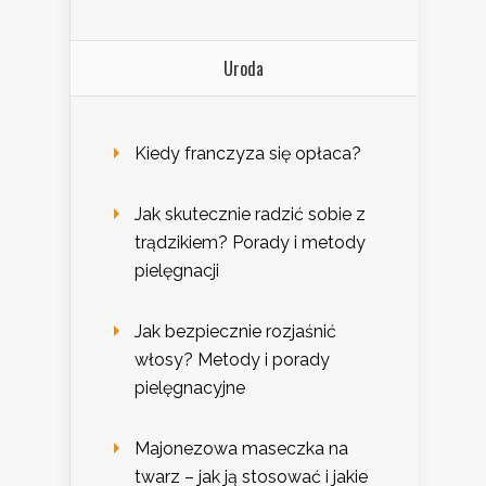
Uroda
Kiedy franczyza się opłaca?
Jak skutecznie radzić sobie z
trądzikiem? Porady i metody
pielęgnacji
Jak bezpiecznie rozjaśnić
włosy? Metody i porady
pielęgnacyjne
Majonezowa maseczka na
twarz – jak ją stosować i jakie