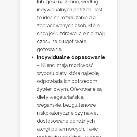
lub zjeść na zimno, według
indywidualnych potrzeb. Jest
to idealne rozwiązanie dla
zapracowanych osób, które
chcą jeść zdrowo, ale nie mają
czasu na długotrwałe
gotowanie.
Indywidualne dopasowanie
– Klienci mają możliwość
wyboru diety, która najlepiej
odpowiada ich potrzebom
żywieniowym. Oferowane są
diety wegetariańskie,
wegańskie, bezglutenowe,
niskokaloryczne czy nawet
dostosowane do różnych
alergii pokarmowych. Takie
podejście umożliwia zdrowe