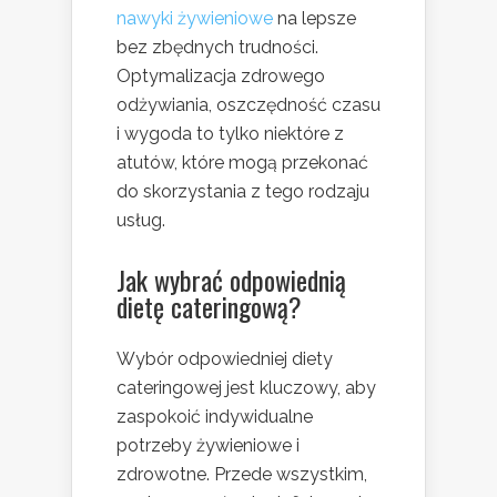
nawyki żywieniowe
na lepsze
bez zbędnych trudności.
Optymalizacja zdrowego
odżywiania, oszczędność czasu
i wygoda to tylko niektóre z
atutów, które mogą przekonać
do skorzystania z tego rodzaju
usług.
Jak wybrać odpowiednią
dietę cateringową?
Wybór odpowiedniej diety
cateringowej jest kluczowy, aby
zaspokoić indywidualne
potrzeby żywieniowe i
zdrowotne. Przede wszystkim,