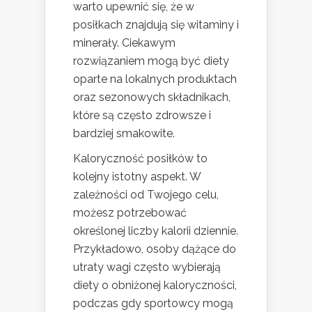
warto upewnić się, że w
posiłkach znajdują się witaminy i
minerały. Ciekawym
rozwiązaniem mogą być diety
oparte na lokalnych produktach
oraz sezonowych składnikach,
które są często zdrowsze i
bardziej smakowite.
Kaloryczność posiłków to
kolejny istotny aspekt. W
zależności od Twojego celu,
możesz potrzebować
określonej liczby kalorii dziennie.
Przykładowo, osoby dążące do
utraty wagi często wybierają
diety o obniżonej kaloryczności,
podczas gdy sportowcy mogą