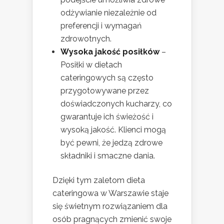
odżywianie niezależnie od
preferencji i wymagań
zdrowotnych.
Wysoka jakość posiłków
–
Posiłki w dietach
cateringowych są często
przygotowywane przez
doświadczonych kucharzy, co
gwarantuje ich świeżość i
wysoką jakość. Klienci mogą
być pewni, że jedzą zdrowe
składniki i smaczne dania.
Dzięki tym zaletom dieta
cateringowa w Warszawie staje
się świetnym rozwiązaniem dla
osób pragnących zmienić swoje