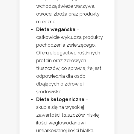
wchodzą świeże warzywa,
owoce, zboża oraz produkty
mleczne.
Dieta wegańska
–
całkowicie wyklucza produkty
pochodzenia zwierzęcego.
Oferuje bogactwo roślinnych
protein oraz zdrowych
tłuszczów, co sprawia, że jest
odpowiednia dla osób
dbających o zdrowie i
środowisko.
Dieta ketogeniczna
–
skupia się na wysokiej
zawartości tłuszczów, niskiej
ilości węglowodanów i
umiarkowanej ilości białka.