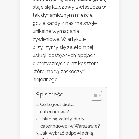
staje się kluczowy, zwłaszcza w
tak dynamicznym mieście,
gdzie każdy z nas ma swoje
unikalne wymagania
żywieniowe. W artykule
przyjrzymy się zaletom tej
usługi, dostępnych opcjach
dietetycznych oraz kosztom,
które mogą zaskoczyć
niejednego.
Spis treści
Co to jest dieta
cateringowa?
Jakie są zalety diety
cateringowej w Warszawie?
Jak wybrać odpowiednią