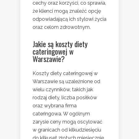
cechy oraz korzyści, co sprawia,
że klienci mogą znaleźć opcję
odpowiadającą ich stylowi życia
oraz celom zdrowotnym.
Jakie są koszty diety
cateringowej w
Warszawie?
Koszty diety cateringowej w
Warszawie są uzależnione od
wielu czynników, takich jak
rodzaj diety, liczba posiłków
oraz wybrana firma
cateringowa. W ogólnym
zarysie ceny mogą oscylować
w granicach od kilkudziesięciu
do kilkuset złotych miesięcznie,