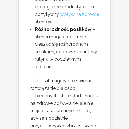
ekologiczne produkty, co ma
pozytywny
wpływ na zdrowie
klientów.
Różnorodność posiłków
–
klienci mogą codziennie
cieszyć się różnorodnymi
smakami, co pozwala uniknąć
rutyny w codziennym
jedzeniu.
Dieta cateringowa to świetne
rozwiązanie dla osób
zabieganych, które kładą nacisk
na zdrowe odżywianie, ale nie
mają czasu lub umiejętności,
aby samodzielnie
przygotowywać zbilansowane