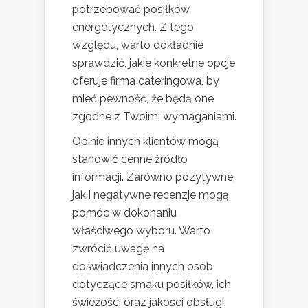
potrzebować posiłków
energetycznych. Z tego
względu, warto dokładnie
sprawdzić, jakie konkretne opcje
oferuje firma cateringowa, by
mieć pewność, że będą one
zgodne z Twoimi wymaganiami.
Opinie innych klientów mogą
stanowić cenne źródło
informacji. Zarówno pozytywne,
jak i negatywne recenzje mogą
pomóc w dokonaniu
właściwego wyboru. Warto
zwrócić uwagę na
doświadczenia innych osób
dotyczące smaku posiłków, ich
świeżości oraz jakości obsługi.