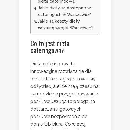
dietę cateringową?
Jakie diety są dostępne w
cateringach w Warszawie?
Jakie są koszty diety
cateringowej w Warszawie?
Co to jest dieta
cateringowa?
Dieta cateringowa to
innowacyjne rozwiązanie dla
osób, które pragną zdrowo się
odżywiać, ale nie mają czasu na
samodzielne przygotowywanie
posiłków. Usługa ta polega na
dostarczaniu gotowych
posiłków bezpośrednio do
domu lub biura. Co więcej,