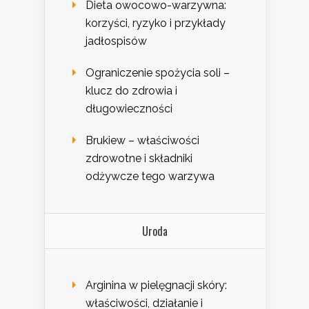
Dieta owocowo-warzywna:
korzyści, ryzyko i przykłady
jadłospisów
Ograniczenie spożycia soli –
klucz do zdrowia i
długowieczności
Brukiew – właściwości
zdrowotne i składniki
odżywcze tego warzywa
Uroda
Arginina w pielęgnacji skóry:
właściwości, działanie i