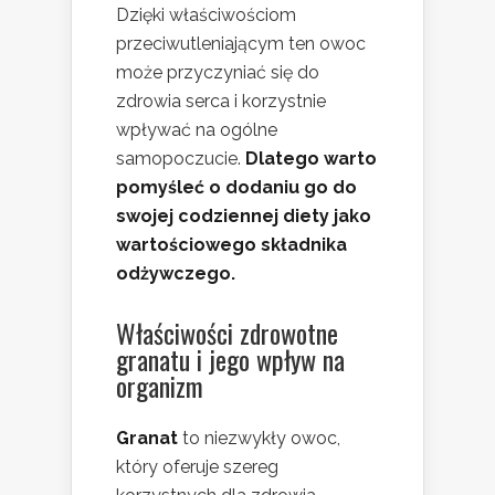
Dzięki właściwościom
przeciwutleniającym ten owoc
może przyczyniać się do
zdrowia serca i korzystnie
wpływać na ogólne
samopoczucie.
Dlatego warto
pomyśleć o dodaniu go do
swojej codziennej diety jako
wartościowego składnika
odżywczego.
Właściwości zdrowotne
granatu i jego wpływ na
organizm
Granat
to niezwykły owoc,
który oferuje szereg