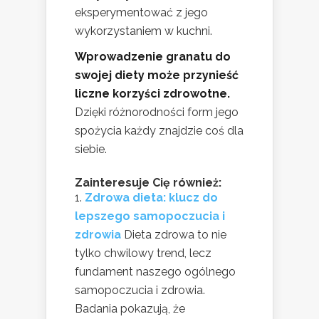
eksperymentować z jego
wykorzystaniem w kuchni.
Wprowadzenie granatu do
swojej diety może przynieść
liczne korzyści zdrowotne.
Dzięki różnorodności form jego
spożycia każdy znajdzie coś dla
siebie.
Zainteresuje Cię również:
Zdrowa dieta: klucz do
lepszego samopoczucia i
zdrowia
Dieta zdrowa to nie
tylko chwilowy trend, lecz
fundament naszego ogólnego
samopoczucia i zdrowia.
Badania pokazują, że