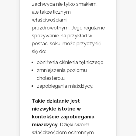
zachwyca nie tylko smakiem,
ale także licznymi
właściwościami
prozdrowotnymi. Jego regularne
spożywanie, na przykład w
postaci soku, może przyczynić
się do:
obniżenia ciśnienia tętniczego,
zmniejszenia poziomu
cholesterolu,
zapobiegania miażdżycy.
Takie działanie jest
niezwykle istotne w
kontekście zapobiegania
miażdżycy.
Dzięki swoim
właściwościom ochronnym