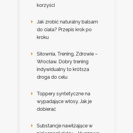
korzyści
Jak zrobić naturalny balsam
do ciała? Przepis krok po
kroku
Siłownia, Trening, Zdrowie –
Wrocław. Dobry trening
indywidualny to krótsza
droga do celu
Toppery syntetyczne na
wypadające włosy. Jak je
dobierać
Substancje nawilżające w