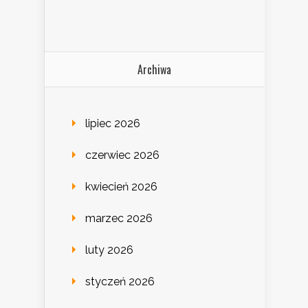
Archiwa
lipiec 2026
czerwiec 2026
kwiecień 2026
marzec 2026
luty 2026
styczeń 2026