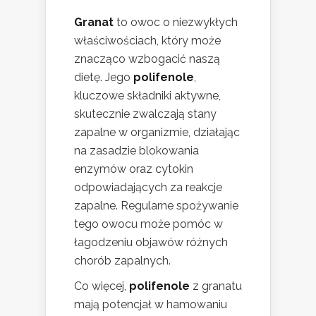
Granat
to owoc o niezwykłych
właściwościach, który może
znacząco wzbogacić naszą
dietę. Jego
polifenole
,
kluczowe składniki aktywne,
skutecznie zwalczają stany
zapalne w organizmie, działając
na zasadzie blokowania
enzymów oraz cytokin
odpowiadających za reakcje
zapalne. Regularne spożywanie
tego owocu może pomóc w
łagodzeniu objawów różnych
chorób zapalnych.
Co więcej,
polifenole
z granatu
mają potencjał w hamowaniu