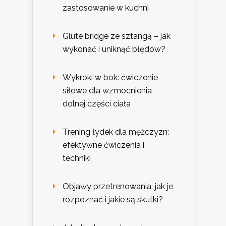
zastosowanie w kuchni
Glute bridge ze sztangą – jak
wykonać i uniknąć błędów?
Wykroki w bok: ćwiczenie
siłowe dla wzmocnienia
dolnej części ciała
Trening łydek dla mężczyzn:
efektywne ćwiczenia i
techniki
Objawy przetrenowania: jak je
rozpoznać i jakie są skutki?