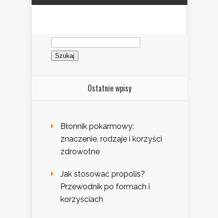
Szukaj:
Ostatnie wpisy
Błonnik pokarmowy:
znaczenie, rodzaje i korzyści
zdrowotne
Jak stosować propolis?
Przewodnik po formach i
korzyściach