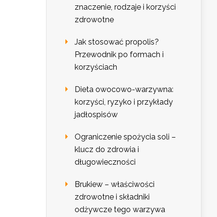
znaczenie, rodzaje i korzyści
zdrowotne
Jak stosować propolis?
Przewodnik po formach i
korzyściach
Dieta owocowo-warzywna:
korzyści, ryzyko i przykłady
jadłospisów
Ograniczenie spożycia soli –
klucz do zdrowia i
długowieczności
Brukiew – właściwości
zdrowotne i składniki
odżywcze tego warzywa