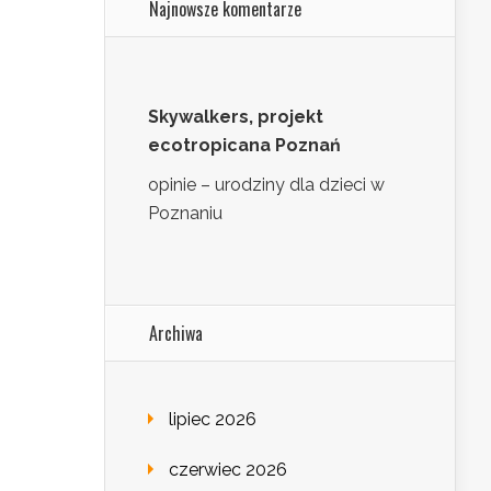
Najnowsze komentarze
Skywalkers, projekt
ecotropicana Poznań
opinie – urodziny dla dzieci w
Poznaniu
Archiwa
lipiec 2026
czerwiec 2026