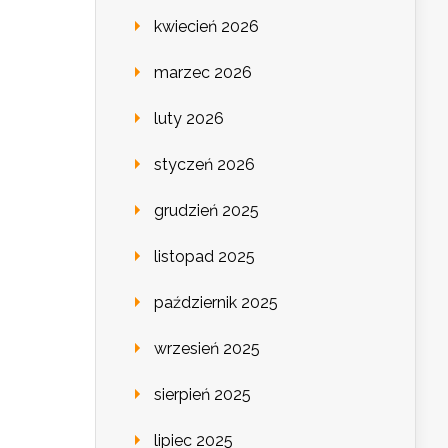
kwiecień 2026
marzec 2026
luty 2026
styczeń 2026
grudzień 2025
listopad 2025
październik 2025
wrzesień 2025
sierpień 2025
lipiec 2025