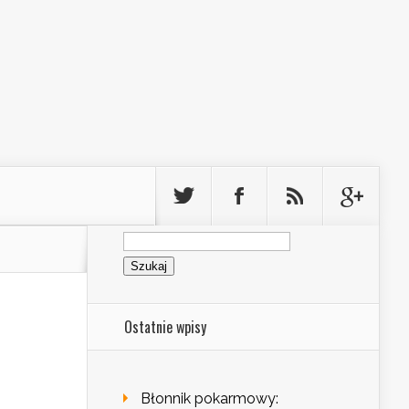
Szukaj:
Ostatnie wpisy
Błonnik pokarmowy: