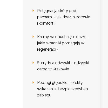
Pielęgnacja skóry pod
pachami – jak dbać o zdrowie
i komfort?
Kremy na opuchnięte oczy –
jakie składniki pomagają w
regeneracji?
Sterydy a odżywki – odżywki
carbo w Krakowie
Peelingi głębokie – efekty,
wskazania i bezpieczeństwo
zabiegu