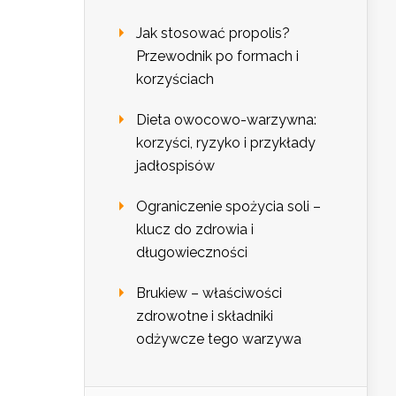
Jak stosować propolis?
Przewodnik po formach i
korzyściach
Dieta owocowo-warzywna:
korzyści, ryzyko i przykłady
jadłospisów
Ograniczenie spożycia soli –
klucz do zdrowia i
długowieczności
Brukiew – właściwości
zdrowotne i składniki
odżywcze tego warzywa