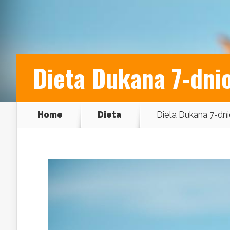
Dieta Dukana 7-dnio
Home
Dieta
Dieta Dukana 7-dni