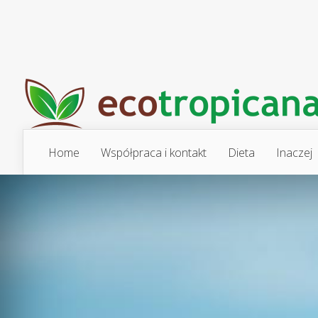
Home
Współpraca i kontakt
Dieta
Inaczej