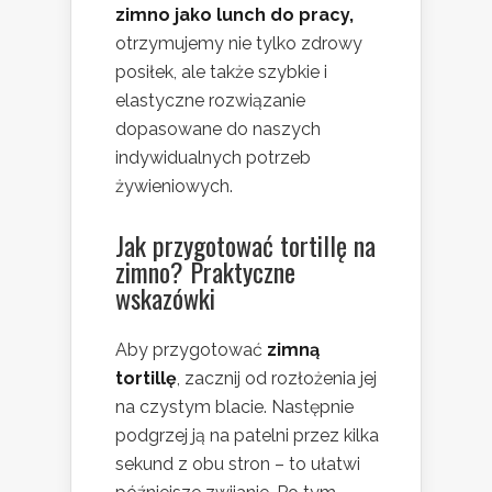
zimno jako lunch do pracy,
otrzymujemy nie tylko zdrowy
posiłek, ale także szybkie i
elastyczne rozwiązanie
dopasowane do naszych
indywidualnych potrzeb
żywieniowych.
Jak przygotować tortillę na
zimno? Praktyczne
wskazówki
Aby przygotować
zimną
tortillę
, zacznij od rozłożenia jej
na czystym blacie. Następnie
podgrzej ją na patelni przez kilka
sekund z obu stron – to ułatwi