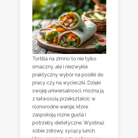
Tortilla na zimno to nie tylko
smaczny, ale i niezwykle
praktyczny wybór na posiłki do
pracy czy na wycieczki. Dzięki
swojej uniwersalności, można ją
z łatwością przekształcić w
różnorodne wersje, które
zaspokoją różne gusta i
potrzeby dietetyczne. Wyobraź
sobie zdrowy, sycący lunch,