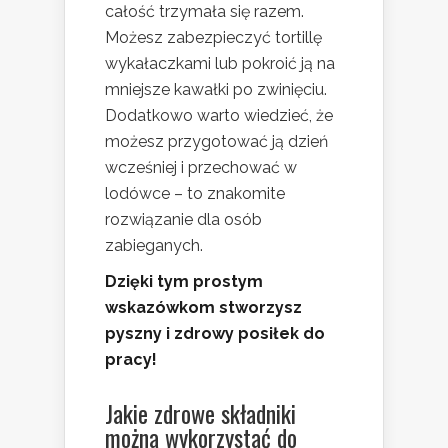
całość trzymała się razem.
Możesz zabezpieczyć tortillę
wykałaczkami lub pokroić ją na
mniejsze kawałki po zwinięciu.
Dodatkowo warto wiedzieć, że
możesz przygotować ją dzień
wcześniej i przechować w
lodówce – to znakomite
rozwiązanie dla osób
zabieganych.
Dzięki tym prostym
wskazówkom stworzysz
pyszny i zdrowy posiłek do
pracy!
Jakie zdrowe składniki
można wykorzystać do