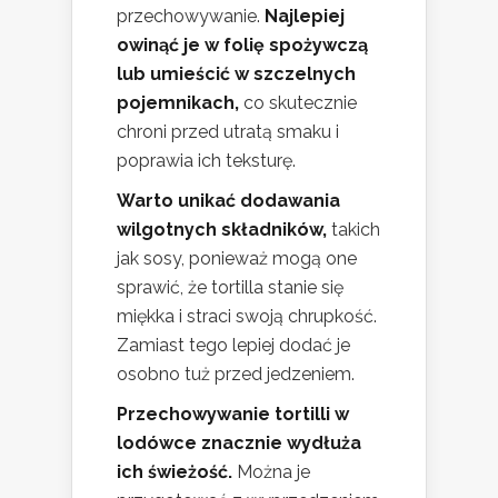
przechowywanie.
Najlepiej
owinąć je w folię spożywczą
lub umieścić w szczelnych
pojemnikach,
co skutecznie
chroni przed utratą smaku i
poprawia ich teksturę.
Warto unikać dodawania
wilgotnych składników,
takich
jak sosy, ponieważ mogą one
sprawić, że tortilla stanie się
miękka i straci swoją chrupkość.
Zamiast tego lepiej dodać je
osobno tuż przed jedzeniem.
Przechowywanie tortilli w
lodówce znacznie wydłuża
ich świeżość.
Można je