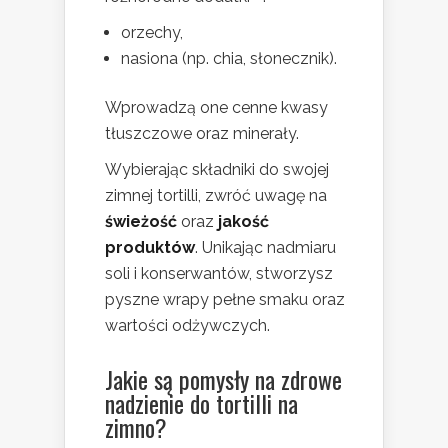
orzechy,
nasiona (np. chia, słonecznik).
Wprowadzą one cenne kwasy
tłuszczowe oraz minerały.
Wybierając składniki do swojej
zimnej tortilli, zwróć uwagę na
świeżość
oraz
jakość
produktów
. Unikając nadmiaru
soli i konserwantów, stworzysz
pyszne wrapy pełne smaku oraz
wartości odżywczych.
Jakie są pomysły na zdrowe
nadzienie do tortilli na
zimno?