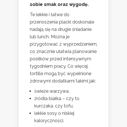
sobie smak oraz wygodę.
Te lekkie i łatwe do
przenoszenia placki doskonale
nadają się na drugie śniadanie
lub lunch. Można je
przygotować z wyprzedzeniem,
co znacznie ułatwia planowanie
posiłków przed intensywnym
tygodniem pracy. Co więcej,
tortille mogą być wypełnione
zdrowymi dodatkami takimi jak:
świeże warzywa,
źródła białka – czy to
kurczaka, czy tofu,
lekkie sosy o niskiej
kaloryczności.