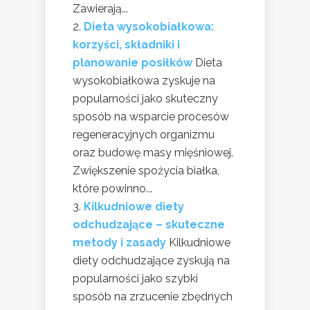
Zawierają...
Dieta wysokobiałkowa:
korzyści, składniki i
planowanie posiłków
Dieta
wysokobiałkowa zyskuje na
popularności jako skuteczny
sposób na wsparcie procesów
regeneracyjnych organizmu
oraz budowę masy mięśniowej.
Zwiększenie spożycia białka,
które powinno...
Kilkudniowe diety
odchudzające – skuteczne
metody i zasady
Kilkudniowe
diety odchudzające zyskują na
popularności jako szybki
sposób na zrzucenie zbędnych