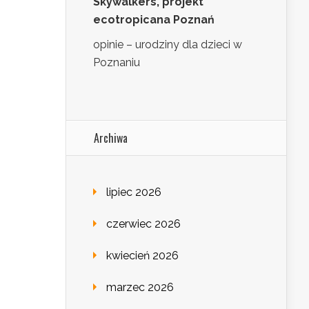
Skywalkers, projekt
ecotropicana Poznań
opinie – urodziny dla dzieci w
Poznaniu
Archiwa
lipiec 2026
czerwiec 2026
kwiecień 2026
marzec 2026