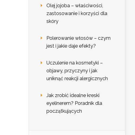
Olej jojoba – właściwości,
zastosowanie i korzyści dla
skóry
Polerowanie włosów – czym
jest i jakie daje efekty?
Uczulenie na kosmetyki –
objawy, przyczyny i jak
uniknąć reakcji alergicznych
Jak zrobić idealne kreski
eyelinerem? Poradnik dla
początkujących