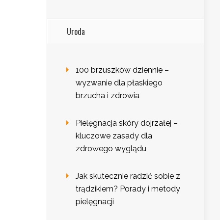
Uroda
100 brzuszków dziennie –
wyzwanie dla płaskiego
brzucha i zdrowia
Pielęgnacja skóry dojrzałej –
kluczowe zasady dla
zdrowego wyglądu
Jak skutecznie radzić sobie z
trądzikiem? Porady i metody
pielęgnacji