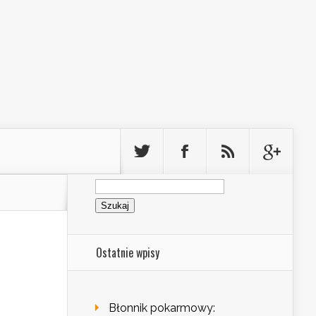
Szukaj:
Ostatnie wpisy
Błonnik pokarmowy: