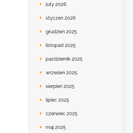
luty 2026
styczeń 2026
grudzień 2025
listopad 2025
październik 2025
wrzesień 2025
sierpień 2025
lipiec 2025
czerwiec 2025
maj 2025