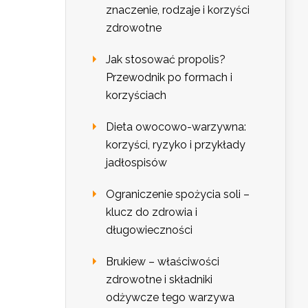
znaczenie, rodzaje i korzyści
zdrowotne
Jak stosować propolis?
Przewodnik po formach i
korzyściach
Dieta owocowo-warzywna:
korzyści, ryzyko i przykłady
jadłospisów
Ograniczenie spożycia soli –
klucz do zdrowia i
długowieczności
Brukiew – właściwości
zdrowotne i składniki
odżywcze tego warzywa