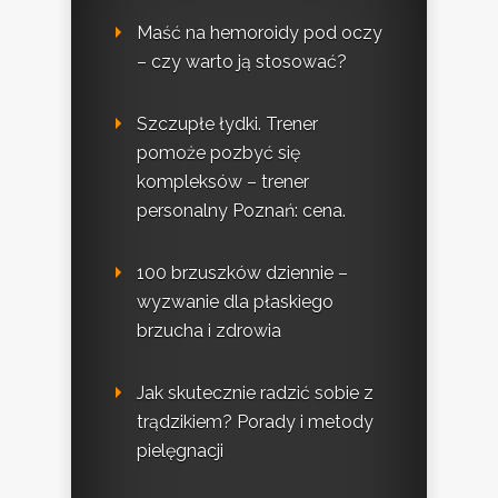
Maść na hemoroidy pod oczy
– czy warto ją stosować?
Szczupłe łydki. Trener
pomoże pozbyć się
kompleksów – trener
personalny Poznań: cena.
100 brzuszków dziennie –
wyzwanie dla płaskiego
brzucha i zdrowia
Jak skutecznie radzić sobie z
trądzikiem? Porady i metody
pielęgnacji