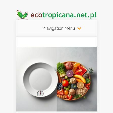
Navigation Menu