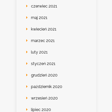
czerwiec 2021
maj 2021
kwiecień 2021
marzec 2021
luty 2021
styczeń 2021
grudzień 2020
październik 2020
wrzesień 2020
lipiec 2020