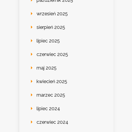
październik 2025
wrzesień 2025
sierpień 2025
lipiec 2025
czerwiec 2025
maj 2025
kwiecień 2025
marzec 2025
lipiec 2024
czerwiec 2024