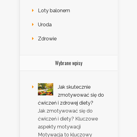
Loty balonem
Uroda
Zdrowie
Wybrane wpisy
Jak skutecznie
zmotywować się do
ćwiczeń i zdrowej diety?
Jak zmotywować się do
ćwiczeń i diety? Kluczowe
aspekty motywacji
Motywacja to kluczowy