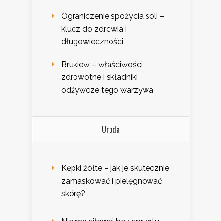
Ograniczenie spożycia soli –
klucz do zdrowia i
długowieczności
Brukiew – właściwości
zdrowotne i składniki
odżywcze tego warzywa
Uroda
Kępki żółte – jak je skutecznie
zamaskować i pielęgnować
skórę?