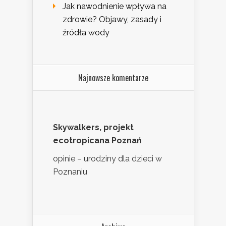
Jak nawodnienie wpływa na
zdrowie? Objawy, zasady i
źródła wody
Najnowsze komentarze
Skywalkers, projekt
ecotropicana Poznań
opinie – urodziny dla dzieci w
Poznaniu