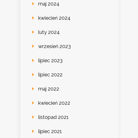
maj 2024
kwiecień 2024
luty 2024
wrzesień 2023
lipiec 2023
lipiec 2022
maj 2022
kwiecień 2022
listopad 2021
lipiec 2021