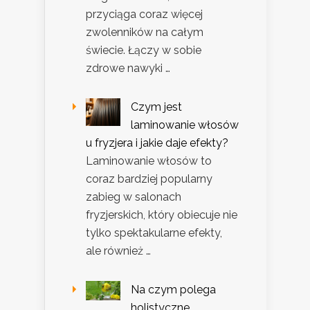
przyciąga coraz więcej
zwolenników na całym
świecie. Łączy w sobie
zdrowe nawyki …
Czym jest
laminowanie włosów
u fryzjera i jakie daje efekty?
Laminowanie włosów to
coraz bardziej popularny
zabieg w salonach
fryzjerskich, który obiecuje nie
tylko spektakularne efekty,
ale również …
Na czym polega
holistyczne