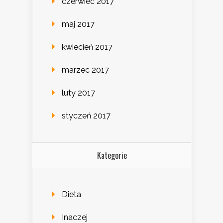
czerwiec 2017
maj 2017
kwiecień 2017
marzec 2017
luty 2017
styczeń 2017
Kategorie
Dieta
Inaczej