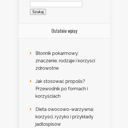
Szukaj:
Ostatnie wpisy
Błonnik pokarmowy:
znaczenie, rodzaje i korzyści
zdrowotne
Jak stosować propolis?
Przewodnik po formach i
korzyściach
Dieta owocowo-warzywna:
korzyści, ryzyko i przykłady
jadłospisów