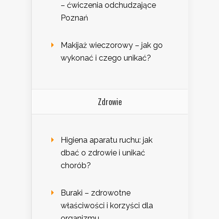
– ćwiczenia odchudzające
Poznań
Makijaż wieczorowy – jak go
wykonać i czego unikać?
Zdrowie
Higiena aparatu ruchu: jak
dbać o zdrowie i unikać
chorób?
Buraki – zdrowotne
właściwości i korzyści dla
organizmu