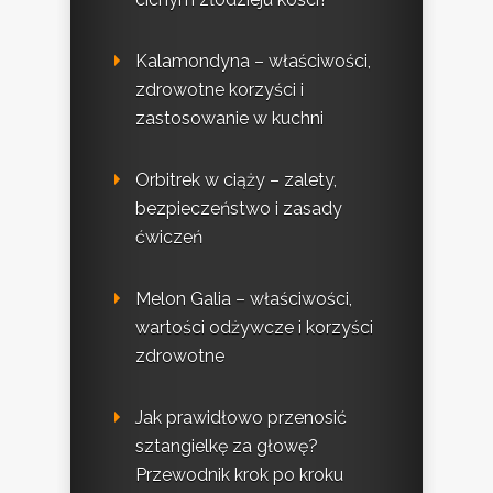
Kalamondyna – właściwości,
zdrowotne korzyści i
zastosowanie w kuchni
Orbitrek w ciąży – zalety,
bezpieczeństwo i zasady
ćwiczeń
Melon Galia – właściwości,
wartości odżywcze i korzyści
zdrowotne
Jak prawidłowo przenosić
sztangielkę za głowę?
Przewodnik krok po kroku