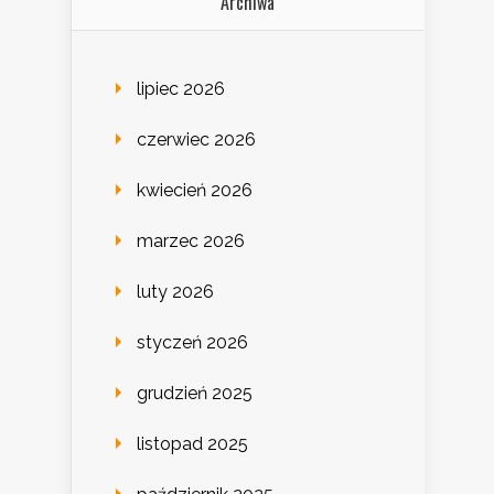
Archiwa
lipiec 2026
czerwiec 2026
kwiecień 2026
marzec 2026
luty 2026
styczeń 2026
grudzień 2025
listopad 2025