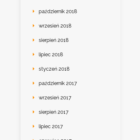
październik 2018
wrzesień 2018
sierpień 2018
lipiec 2018
styczeń 2018
październik 2017
wrzesień 2017
sierpień 2017
lipiec 2017