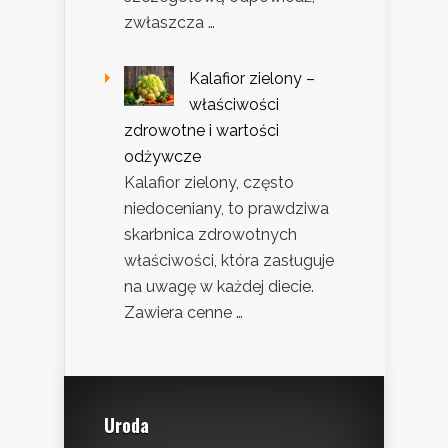
zwłaszcza …
Kalafior zielony –
właściwości
zdrowotne i wartości
odżywcze
Kalafior zielony, często
niedoceniany, to prawdziwa
skarbnica zdrowotnych
właściwości, która zasługuje
na uwagę w każdej diecie.
Zawiera cenne …
Uroda