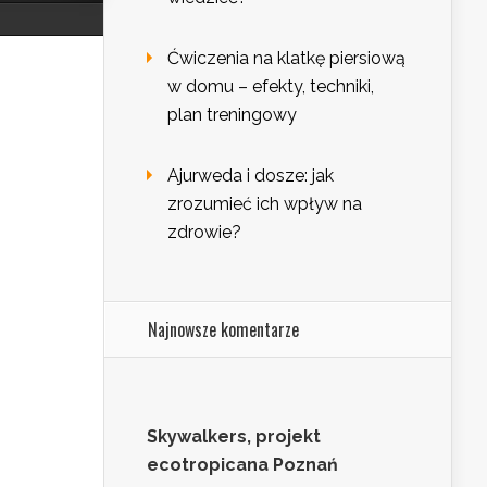
Ćwiczenia na klatkę piersiową
w domu – efekty, techniki,
plan treningowy
Ajurweda i dosze: jak
zrozumieć ich wpływ na
zdrowie?
Najnowsze komentarze
Skywalkers, projekt
ecotropicana Poznań