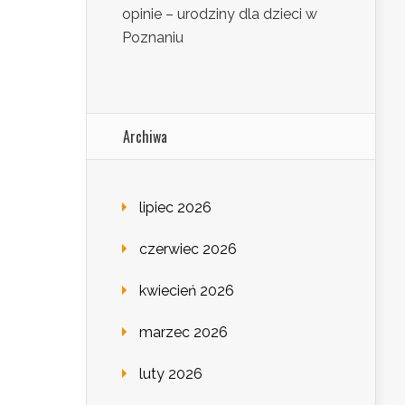
opinie – urodziny dla dzieci w
Poznaniu
Archiwa
lipiec 2026
czerwiec 2026
kwiecień 2026
marzec 2026
luty 2026