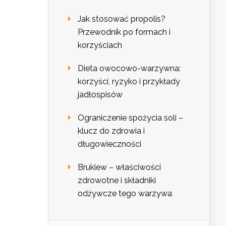
Jak stosować propolis?
Przewodnik po formach i
korzyściach
Dieta owocowo-warzywna:
korzyści, ryzyko i przykłady
jadłospisów
Ograniczenie spożycia soli –
klucz do zdrowia i
długowieczności
Brukiew – właściwości
zdrowotne i składniki
odżywcze tego warzywa