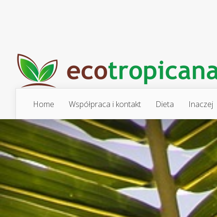
Home
Współpraca i kontakt
Dieta
Inaczej