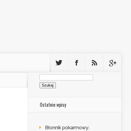
Szukaj:
Ostatnie wpisy
Błonnik pokarmowy: