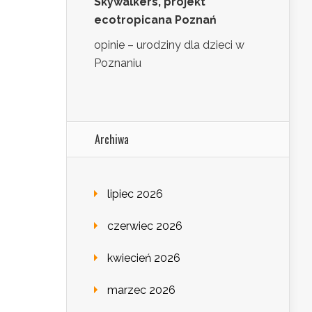
Skywalkers, projekt
ecotropicana Poznań
opinie – urodziny dla dzieci w
Poznaniu
Archiwa
lipiec 2026
czerwiec 2026
kwiecień 2026
marzec 2026