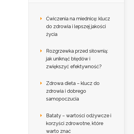
Ćwiczenia na miednicę: klucz
do zdrowia i lepszej jakości
życia
Rozgrzewka przed siłownią:
jak uniknąć błędów i
zwiększyć efektywność?
Zdrowa dieta – klucz do
zdrowia i dobrego
samopoczucia
Bataty – wartości odżywcze i
korzyści zdrowotne, które
warto znać