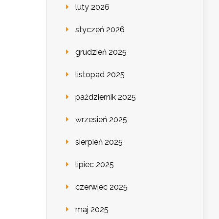
luty 2026
styczeń 2026
grudzień 2025
listopad 2025
październik 2025
wrzesień 2025
sierpień 2025
lipiec 2025
czerwiec 2025
maj 2025