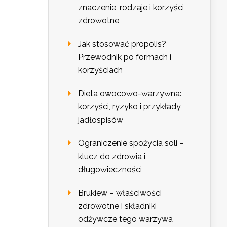
znaczenie, rodzaje i korzyści
zdrowotne
Jak stosować propolis?
Przewodnik po formach i
korzyściach
Dieta owocowo-warzywna:
korzyści, ryzyko i przykłady
jadłospisów
Ograniczenie spożycia soli –
klucz do zdrowia i
długowieczności
Brukiew – właściwości
zdrowotne i składniki
odżywcze tego warzywa