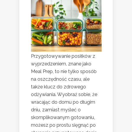
Przygotowywanie posiłków z
wyprzedzeniem, znane jako
Meal Prep, to nie tylko sposób
na oszczędność czasu, ale
także klucz do zdrowego
odżywiania. Wyobraź sobie, że
wracając do domu po długim
dniu, zamiast myśleć o
skomplikowanym gotowaniu,
możesz po prostu sięgnąć po