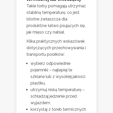
Takie torby pomagają utrzymać
stabilną temperaturę, co jest
istotne zwłaszcza dla
produktów łatwo psujących się,
jak mięso czy nabiał.
Kilka praktycznych wskazówek
dotyczących przechowywania i
transportu posiłków:
wybierz odpowiednie
pojemniki – najlepiej te
szklane lub z wysokiej jakości
plastiku,
utrzymuj niską temperaturę –
schładzaj jedzenie przed
wyjazdem,
korzystaj z toreb termicznych