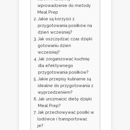
wprowadzenie do metody
Meal Prep
Jakie są korzyści z
przygotowania posiłków na
dzień wcześniej?
Jak oszczędzać czas dzięki
gotowaniu dzień
wcześniej?
Jak zorganizować kuchnię
dla efektywnego
przygotowania posiłków?
Jakie przepisy kulinarne są
idealne do przygotowania z
wyprzedzeniem?
Jak urozmaicić dietę dzięki
Meal Prep?
Jak przechowywać posiłki w
lodówce i transportować
je?