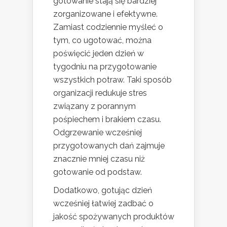
gotowanie stają się bardziej
zorganizowane i efektywne.
Zamiast codziennie myśleć o
tym, co ugotować, można
poświęcić jeden dzień w
tygodniu na przygotowanie
wszystkich potraw. Taki sposób
organizacji redukuje stres
związany z porannym
pośpiechem i brakiem czasu.
Odgrzewanie wcześniej
przygotowanych dań zajmuje
znacznie mniej czasu niż
gotowanie od podstaw.
Dodatkowo, gotując dzień
wcześniej łatwiej zadbać o
jakość spożywanych produktów