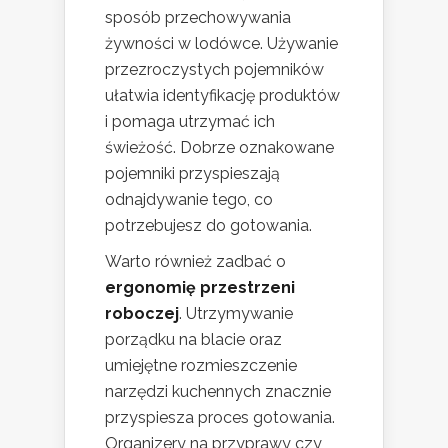
sposób przechowywania
żywności w lodówce. Używanie
przezroczystych pojemników
ułatwia identyfikację produktów
i pomaga utrzymać ich
świeżość. Dobrze oznakowane
pojemniki przyspieszają
odnajdywanie tego, co
potrzebujesz do gotowania.
Warto również zadbać o
ergonomię przestrzeni
roboczej
. Utrzymywanie
porządku na blacie oraz
umiejętne rozmieszczenie
narzędzi kuchennych znacznie
przyspiesza proces gotowania.
Organizery na przyprawy czy