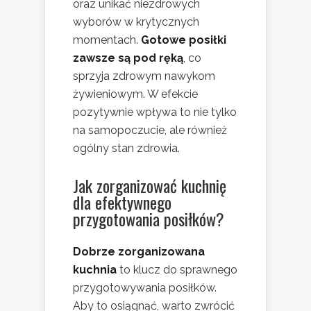
oraz unikać niezdrowych
wyborów w krytycznych
momentach.
Gotowe posiłki
zawsze są pod ręką
, co
sprzyja zdrowym nawykom
żywieniowym. W efekcie
pozytywnie wpływa to nie tylko
na samopoczucie, ale również
ogólny stan zdrowia.
Jak zorganizować kuchnię
dla efektywnego
przygotowania posiłków?
Dobrze zorganizowana
kuchnia
to klucz do sprawnego
przygotowywania posiłków.
Aby to osiągnąć, warto zwrócić