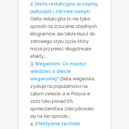
Dieta redukcyjna: przepisy,
jadłospis i zdrowe nawyki
Dieta redukcyjna to nie tylko
sposób na zrzucenie zbędnych
kilogramów, ale także klucz do
zdrowego stylu życia, który
może przynieść długotrwałe
efekty....
Weganizm: Co musisz
wiedzieć o diecie
wegańskiej?
Dieta wegańska
zyskuje na popularności na
całym świecie, a w Polsce w
2021 roku ponad 6%
społeczeństwa zdecydowało
się na ten sposób...
Efektywne techniki