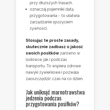
przy dłuższych trasach,
oznaczaj pojemniki datą
przygotowania – to ułatwia
zarządzanie spożyciem
żywności.
Stosując te proste zasady,
skutecznie zadbasz o jakość
swoich posiłków
zarówno w
lodówce, jak i podczas
transportu. To wspiera zdrowe
nawyki żywieniowe i pozwala
zaoszczędzić czas na co dzień.
Jak uniknąć marnotrawstwa
jedzenia podczas
przygotowania posiłków?