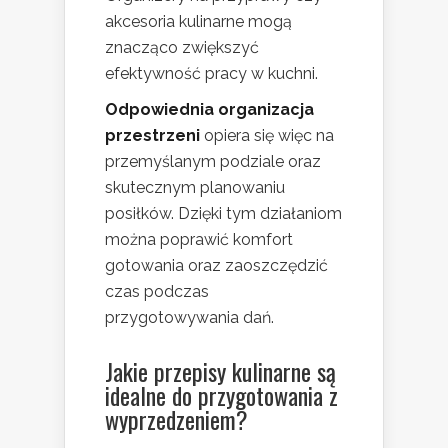
akcesoria kulinarne mogą
znacząco zwiększyć
efektywność pracy w kuchni.
Odpowiednia organizacja
przestrzeni
opiera się więc na
przemyślanym podziale oraz
skutecznym planowaniu
posiłków. Dzięki tym działaniom
można poprawić komfort
gotowania oraz zaoszczędzić
czas podczas
przygotowywania dań.
Jakie przepisy kulinarne są
idealne do przygotowania z
wyprzedzeniem?