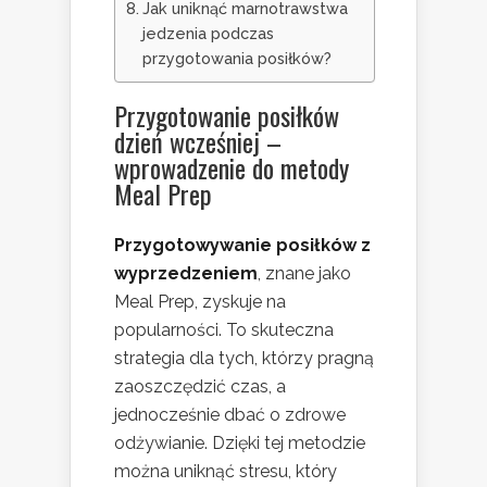
Jak uniknąć marnotrawstwa
jedzenia podczas
przygotowania posiłków?
Przygotowanie posiłków
dzień wcześniej –
wprowadzenie do metody
Meal Prep
Przygotowywanie posiłków z
wyprzedzeniem
, znane jako
Meal Prep, zyskuje na
popularności. To skuteczna
strategia dla tych, którzy pragną
zaoszczędzić czas, a
jednocześnie dbać o zdrowe
odżywianie. Dzięki tej metodzie
można uniknąć stresu, który