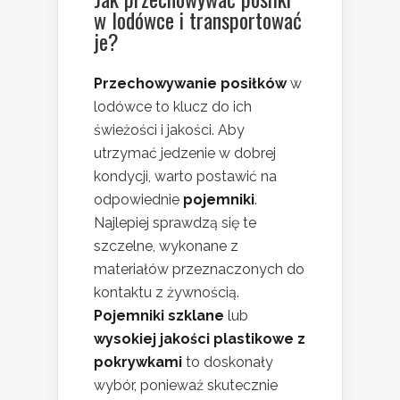
w lodówce i transportować
je?
Przechowywanie posiłków
w
lodówce to klucz do ich
świeżości i jakości. Aby
utrzymać jedzenie w dobrej
kondycji, warto postawić na
odpowiednie
pojemniki
.
Najlepiej sprawdzą się te
szczelne, wykonane z
materiałów przeznaczonych do
kontaktu z żywnością.
Pojemniki szklane
lub
wysokiej jakości plastikowe z
pokrywkami
to doskonały
wybór, ponieważ skutecznie