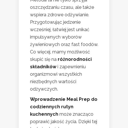
oszczędzaniu czasu, ale także
wspiera zdrowe odżywianie.
Przygotowując jedzenie
wcześniej, łatwiej jest unikać
impulsywnych wyborów
żywieniowych oraz fast foodów.
Co więcej, mamy możliwość
skupić się na
różnorodności
składników
i zapewnieniu
organizmowi wszystkich
niezbędnych wartości
odżywczych.
Wprowadzenie Meal Prep do
codziennych rutyn
kuchennych
może znacząco
poprawić jakość życia. Dzięki tej