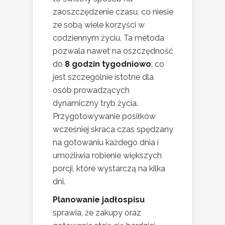
zaoszczędzenie czasu, co niesie
ze sobą wiele korzyści w
codziennym życiu. Ta metoda
pozwala nawet na oszczędność
do
8 godzin tygodniowo
, co
jest szczególnie istotne dla
osób prowadzących
dynamiczny tryb życia.
Przygotowywanie posiłków
wcześniej skraca czas spędzany
na gotowaniu każdego dnia i
umożliwia robienie większych
porcji, które wystarczą na kilka
dni.
Planowanie jadłospisu
sprawia, że zakupy oraz