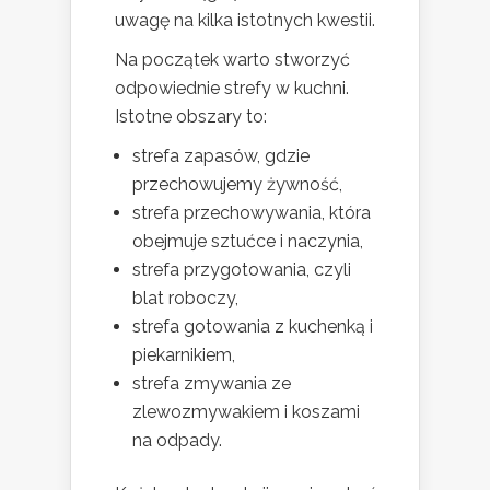
uwagę na kilka istotnych kwestii.
Na początek warto stworzyć
odpowiednie strefy w kuchni.
Istotne obszary to:
strefa zapasów, gdzie
przechowujemy żywność,
strefa przechowywania, która
obejmuje sztućce i naczynia,
strefa przygotowania, czyli
blat roboczy,
strefa gotowania z kuchenką i
piekarnikiem,
strefa zmywania ze
zlewozmywakiem i koszami
na odpady.