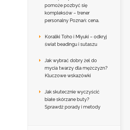
pomoże pozbyć się
kompleksów – trener
personalny Poznań: cena.
Koraliki Toho i Miyuki – odkryj
świat beadingu i sutaszu
Jak wybrać dobry żel do
mycia twarzy dla mężczyzn?
Kluczowe wskazówki
Jak skutecznie wyczyścić
białe skórzane buty?
Sprawdź porady i metody