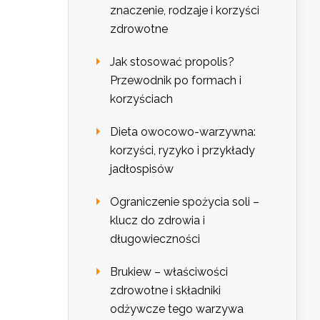
znaczenie, rodzaje i korzyści
zdrowotne
Jak stosować propolis?
Przewodnik po formach i
korzyściach
Dieta owocowo-warzywna:
korzyści, ryzyko i przykłady
jadłospisów
Ograniczenie spożycia soli –
klucz do zdrowia i
długowieczności
Brukiew – właściwości
zdrowotne i składniki
odżywcze tego warzywa