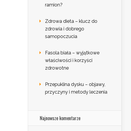
ramion?
Zdrowa dieta – klucz do
zdrowia i dobrego
samopoczucia
Fasola biała – wyjątkowe
właściwości i korzyści
zdrowotne
Przepuklina dysku – objawy,
przyczyny i metody leczenia
Najnowsze komentarze