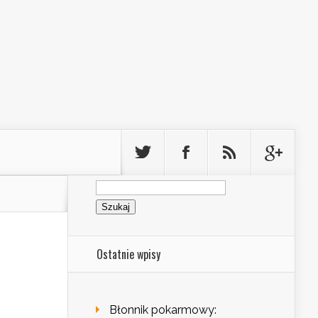
Szukaj:
Ostatnie wpisy
Błonnik pokarmowy: