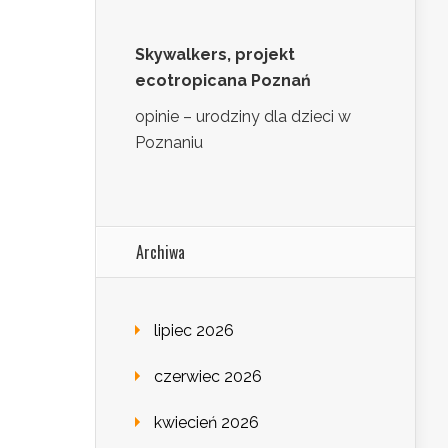
Skywalkers, projekt
ecotropicana Poznań
opinie – urodziny dla dzieci w
Poznaniu
Archiwa
lipiec 2026
czerwiec 2026
kwiecień 2026