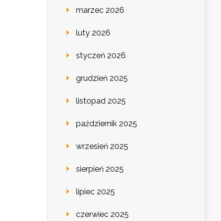
marzec 2026
luty 2026
styczeń 2026
grudzień 2025
listopad 2025
październik 2025
wrzesień 2025
sierpień 2025
lipiec 2025
czerwiec 2025