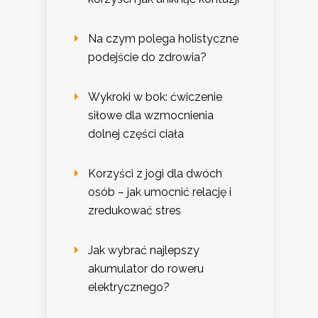
Na czym polega holistyczne
podejście do zdrowia?
Wykroki w bok: ćwiczenie
siłowe dla wzmocnienia
dolnej części ciała
Korzyści z jogi dla dwóch
osób – jak umocnić relację i
zredukować stres
Jak wybrać najlepszy
akumulator do roweru
elektrycznego?