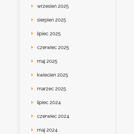
wrzesień 2025
sierpień 2025
lipiec 2025
czerwiec 2025
maj 2025
kwiecień 2025
marzec 2025
lipiec 2024
czerwiec 2024
maj 2024