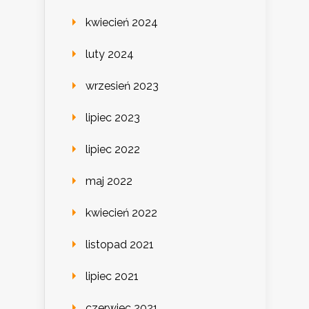
kwiecień 2024
luty 2024
wrzesień 2023
lipiec 2023
lipiec 2022
maj 2022
kwiecień 2022
listopad 2021
lipiec 2021
czerwiec 2021