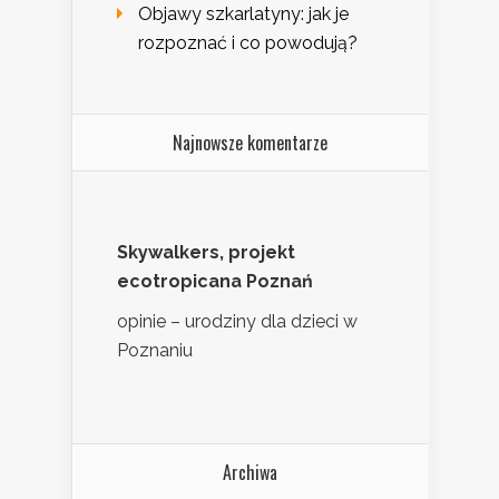
Objawy szkarlatyny: jak je
rozpoznać i co powodują?
Najnowsze komentarze
Skywalkers, projekt
ecotropicana Poznań
opinie – urodziny dla dzieci w
Poznaniu
Archiwa