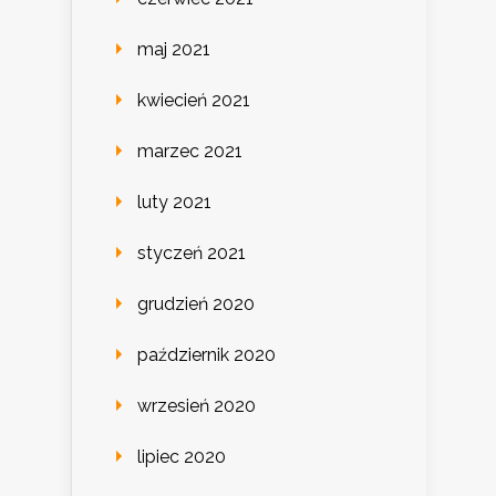
maj 2021
kwiecień 2021
marzec 2021
luty 2021
styczeń 2021
grudzień 2020
październik 2020
wrzesień 2020
lipiec 2020