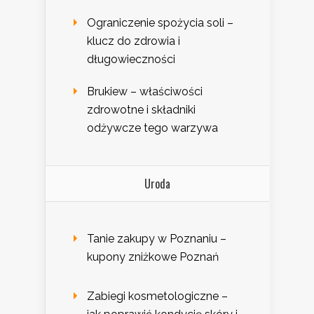
Ograniczenie spożycia soli –
klucz do zdrowia i
długowieczności
Brukiew – właściwości
zdrowotne i składniki
odżywcze tego warzywa
Uroda
Tanie zakupy w Poznaniu –
kupony zniżkowe Poznań
Zabiegi kosmetologiczne –