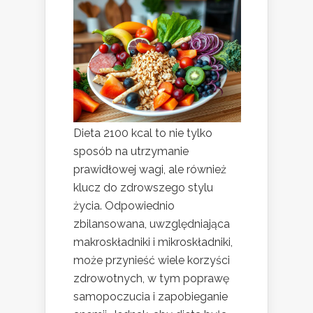
Dieta 2100 kcal to nie tylko
sposób na utrzymanie
prawidłowej wagi, ale również
klucz do zdrowszego stylu
życia. Odpowiednio
zbilansowana, uwzględniająca
makroskładniki i mikroskładniki,
może przynieść wiele korzyści
zdrowotnych, w tym poprawę
samopoczucia i zapobieganie