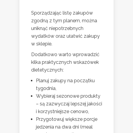
Sporządzając listę zakupów
zgodną z tym planem, można
uniknąć niepotrzebnych
wydatków oraz ułatwić zakupy
w sklepie.
Dodatkowo warto wprowadzić
kilka praktycznych wskazówek
dietetycznych:
Planuj zakupy na początku
tygodnia,
Wybieraj sezonowe produkty
– są zazwyczaj lepszej jakości
i korzystniejsze cenowo,
Przygotowuj większe porcje
jedzenia na dwa dni (meal