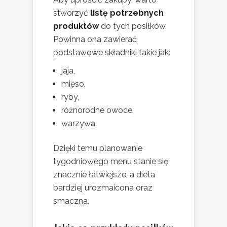
stworzyć
listę potrzebnych
produktów
do tych posiłków.
Powinna ona zawierać
podstawowe składniki takie jak:
jaja,
mięso,
ryby,
różnorodne owoce,
warzywa.
Dzięki temu planowanie
tygodniowego menu stanie się
znacznie łatwiejsze, a dieta
bardziej urozmaicona oraz
smaczna.