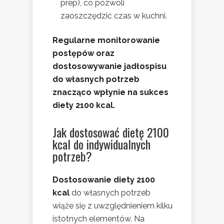
prep), co pozwoli
zaoszczędzić czas w kuchni.
Regularne monitorowanie
postępów oraz
dostosowywanie jadłospisu
do własnych potrzeb
znacząco wpłynie na sukces
diety 2100 kcal.
Jak dostosować dietę 2100
kcal do indywidualnych
potrzeb?
Dostosowanie diety 2100
kcal
do własnych potrzeb
wiąże się z uwzględnieniem kilku
istotnych elementów. Na