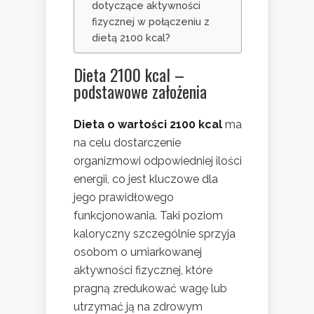
dotyczące aktywności
fizycznej w połączeniu z
dietą 2100 kcal?
Dieta 2100 kcal –
podstawowe założenia
Dieta o wartości 2100 kcal
ma
na celu dostarczenie
organizmowi odpowiedniej ilości
energii, co jest kluczowe dla
jego prawidłowego
funkcjonowania. Taki poziom
kaloryczny szczególnie sprzyja
osobom o umiarkowanej
aktywności fizycznej, które
pragną zredukować wagę lub
utrzymać ją na zdrowym