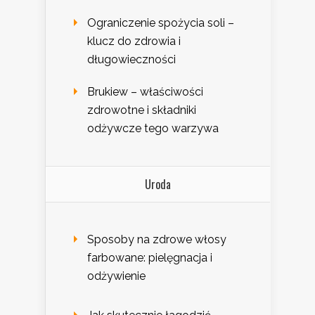
Ograniczenie spożycia soli –
klucz do zdrowia i
długowieczności
Brukiew – właściwości
zdrowotne i składniki
odżywcze tego warzywa
Uroda
Sposoby na zdrowe włosy
farbowane: pielęgnacja i
odżywienie