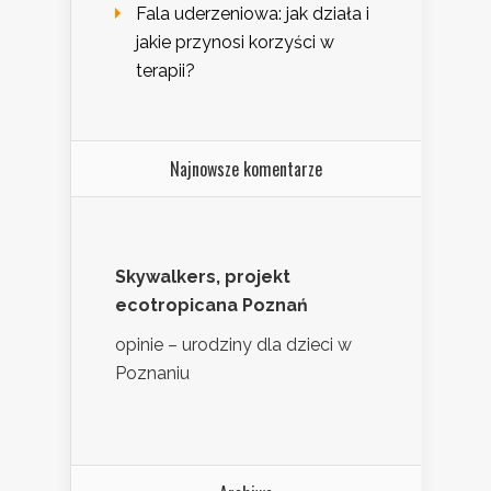
Fala uderzeniowa: jak działa i
jakie przynosi korzyści w
terapii?
Najnowsze komentarze
Skywalkers, projekt
ecotropicana Poznań
opinie – urodziny dla dzieci w
Poznaniu