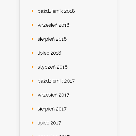
październik 2018
wrzesień 2018
sierpień 2018
lipiec 2018
styczeń 2018
październik 2017
wrzesień 2017
sierpień 2017
lipiec 2017