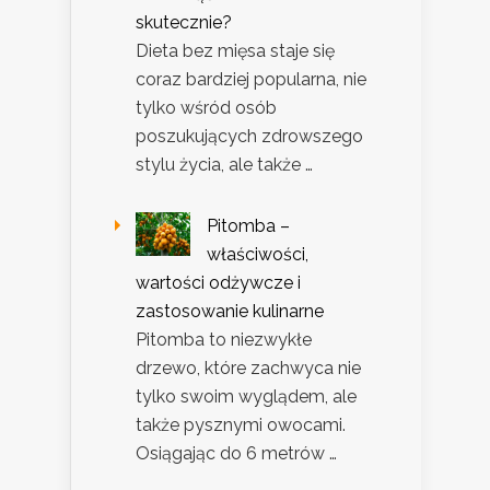
skutecznie?
Dieta bez mięsa staje się
coraz bardziej popularna, nie
tylko wśród osób
poszukujących zdrowszego
stylu życia, ale także …
Pitomba –
właściwości,
wartości odżywcze i
zastosowanie kulinarne
Pitomba to niezwykłe
drzewo, które zachwyca nie
tylko swoim wyglądem, ale
także pysznymi owocami.
Osiągając do 6 metrów …