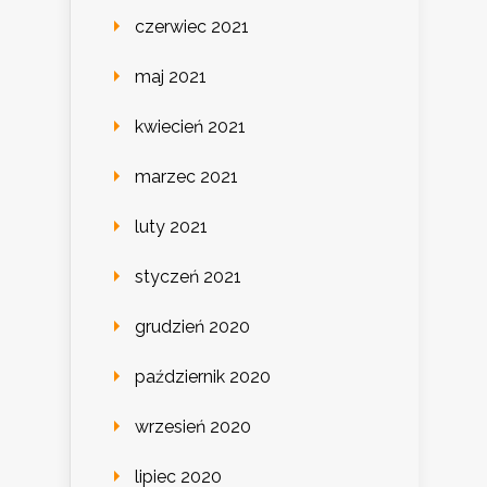
czerwiec 2021
maj 2021
kwiecień 2021
marzec 2021
luty 2021
styczeń 2021
grudzień 2020
październik 2020
wrzesień 2020
lipiec 2020