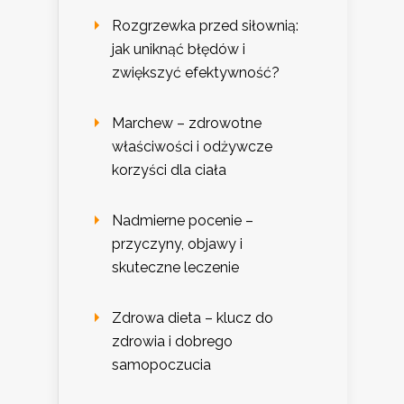
Rozgrzewka przed siłownią:
jak uniknąć błędów i
zwiększyć efektywność?
Marchew – zdrowotne
właściwości i odżywcze
korzyści dla ciała
Nadmierne pocenie –
przyczyny, objawy i
skuteczne leczenie
Zdrowa dieta – klucz do
zdrowia i dobrego
samopoczucia