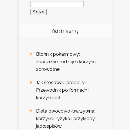
Szukaj:
Ostatnie wpisy
Błonnik pokarmowy:
znaczenie, rodzaje i korzyści
zdrowotne
Jak stosować propolis?
Przewodnik po formach i
korzyściach
Dieta owocowo-warzywna:
korzyści, ryzyko i przykłady
jadłospisów