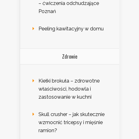
– ćwiczenia odchudzające
Poznań
Peeling kawitacyjny w domu
Zdrowie
Kiełki brokuła – zdrowotne
właściwości, hodowla i
zastosowanie w kuchni
Skull crusher – jak skutecznie
wzmocnić tricepsy i mięśnie
ramion?