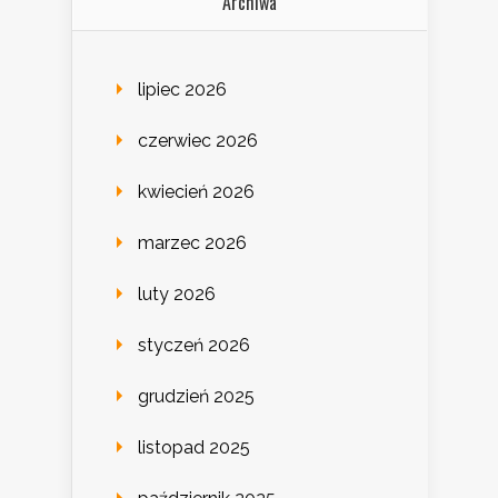
Archiwa
lipiec 2026
czerwiec 2026
kwiecień 2026
marzec 2026
luty 2026
styczeń 2026
grudzień 2025
listopad 2025