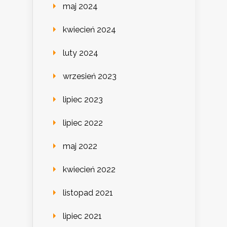
maj 2024
kwiecień 2024
luty 2024
wrzesień 2023
lipiec 2023
lipiec 2022
maj 2022
kwiecień 2022
listopad 2021
lipiec 2021