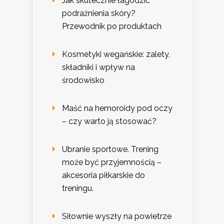
Jak skutecznie łagodzić
podrażnienia skóry?
Przewodnik po produktach
Kosmetyki wegańskie: zalety,
składniki i wpływ na
środowisko
Maść na hemoroidy pod oczy
– czy warto ją stosować?
Ubranie sportowe. Trening
może być przyjemnością –
akcesoria piłkarskie do
treningu.
Siłownie wyszły na powietrze