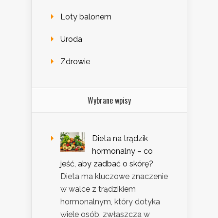
Loty balonem
Uroda
Zdrowie
Wybrane wpisy
Dieta na trądzik
hormonalny – co
jeść, aby zadbać o skórę?
Dieta ma kluczowe znaczenie
w walce z trądzikiem
hormonalnym, który dotyka
wiele osób, zwłaszcza w