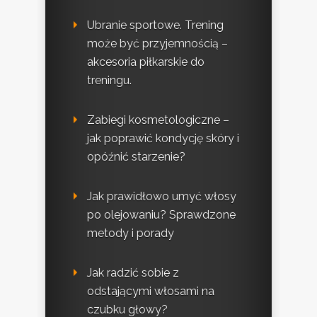
Ubranie sportowe. Trening
może być przyjemnością –
akcesoria piłkarskie do
treningu.
Zabiegi kosmetologiczne –
jak poprawić kondycję skóry i
opóźnić starzenie?
Jak prawidłowo umyć włosy
po olejowaniu? Sprawdzone
metody i porady
Jak radzić sobie z
odstającymi włosami na
czubku głowy?