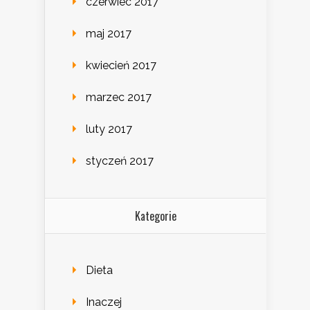
czerwiec 2017
maj 2017
kwiecień 2017
marzec 2017
luty 2017
styczeń 2017
Kategorie
Dieta
Inaczej