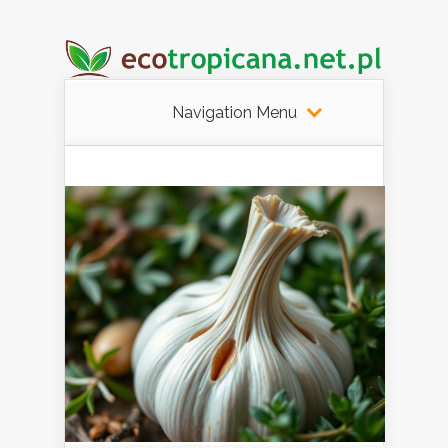
Navigation Menu