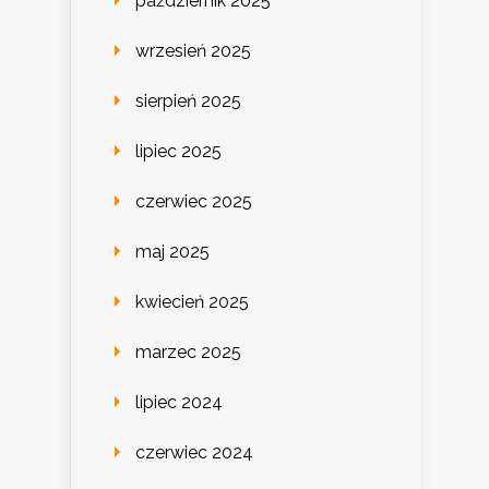
październik 2025
wrzesień 2025
sierpień 2025
lipiec 2025
czerwiec 2025
maj 2025
kwiecień 2025
marzec 2025
lipiec 2024
czerwiec 2024