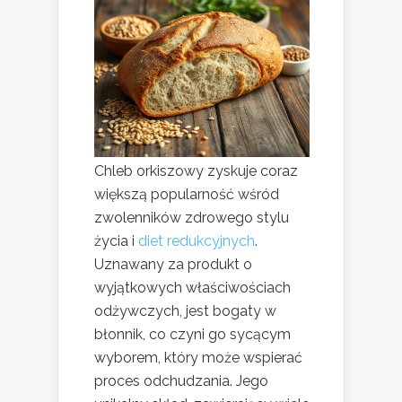
Chleb orkiszowy zyskuje coraz
większą popularność wśród
zwolenników zdrowego stylu
życia i
diet redukcyjnych
.
Uznawany za produkt o
wyjątkowych właściwościach
odżywczych, jest bogaty w
błonnik, co czyni go sycącym
wyborem, który może wspierać
proces odchudzania. Jego