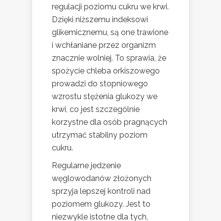
regulacji poziomu cukru we krwi.
Dzięki niższemu indeksowi
glikemicznemu, są one trawione
i wchłaniane przez organizm
znacznie wolniej. To sprawia, że
spożycie chleba orkiszowego
prowadzi do stopniowego
wzrostu stężenia glukozy we
krwi, co jest szczególnie
korzystne dla osób pragnących
utrzymać stabilny poziom
cukru.
Regularne jedzenie
węglowodanów złożonych
sprzyja lepszej kontroli nad
poziomem glukozy. Jest to
niezwykle istotne dla tych,