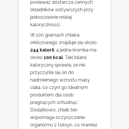
ponieważ dostarcza cennych
składników odżywczych przy
jednocześnie niskiej
kaloryczności.
W 100 gramach chleba
orkiszowego znajduje się około
244 kalorii
, a jedna kromka ma
około
100 kcal
. Taki bilans
kaloryczny sprawia, że nie
przyczynia się on do
nadmiernego wzrostu masy
ciała, co czyni go idealnym
produktem dla osób
pragnących schudnąć.
Dodatkowo, chleb ten
wspomaga oczyszczanie
organizmu z toksyn, co również