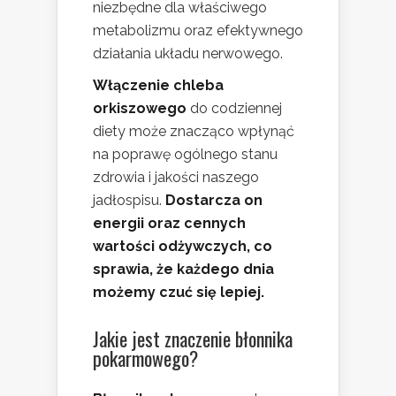
niezbędne dla właściwego
metabolizmu oraz efektywnego
działania układu nerwowego.
Włączenie chleba
orkiszowego
do codziennej
diety może znacząco wpłynąć
na poprawę ogólnego stanu
zdrowia i jakości naszego
jadłospisu.
Dostarcza on
energii oraz cennych
wartości odżywczych, co
sprawia, że każdego dnia
możemy czuć się lepiej.
Jakie jest
znaczenie błonnika
pokarmowego
?