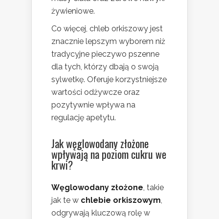
żywieniowe.
Co więcej, chleb orkiszowy jest
znacznie lepszym wyborem niż
tradycyjne pieczywo pszenne
dla tych, którzy dbają o swoją
sylwetkę. Oferuje korzystniejsze
wartości odżywcze oraz
pozytywnie wpływa na
regulację apetytu.
Jak węglowodany złożone
wpływają na poziom cukru we
krwi?
Węglowodany złożone
, takie
jak te w
chlebie orkiszowym
,
odgrywają kluczową rolę w