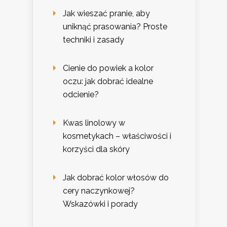
Jak wieszać pranie, aby
uniknąć prasowania? Proste
techniki i zasady
Cienie do powiek a kolor
oczu: jak dobrać idealne
odcienie?
Kwas linolowy w
kosmetykach – właściwości i
korzyści dla skóry
Jak dobrać kolor włosów do
cery naczynkowej?
Wskazówki i porady