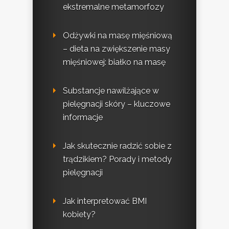
ekstremalne metamorfozy
Odżywki na masę mięśniową
– dieta na zwiększenie masy
mięśniowej: białko na masę
Substancje nawilżające w
pielęgnacji skóry – kluczowe
informacje
Jak skutecznie radzić sobie z
trądzikiem? Porady i metody
pielęgnacji
Jak interpretować BMI
kobiety?