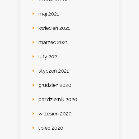
maj 2021
kwiecień 2021
marzec 2021
luty 2021
styczeń 2021
grudzień 2020
październik 2020
wrzesień 2020
lipiec 2020