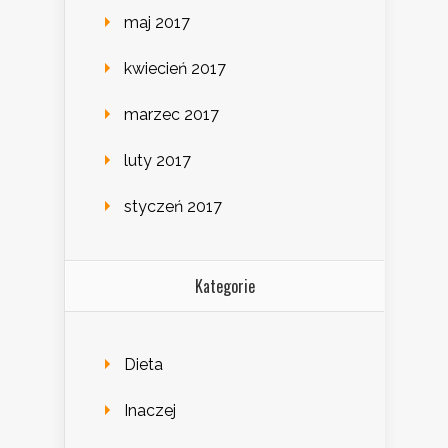
maj 2017
kwiecień 2017
marzec 2017
luty 2017
styczeń 2017
Kategorie
Dieta
Inaczej