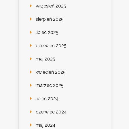
wrzesień 2025
sierpień 2025
lipiec 2025
czerwiec 2025
maj 2025
kwiecień 2025
marzec 2025
lipiec 2024
czerwiec 2024
maj 2024