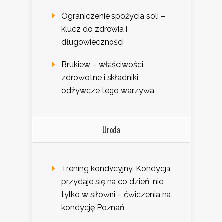
Ograniczenie spożycia soli –
klucz do zdrowia i
długowieczności
Brukiew – właściwości
zdrowotne i składniki
odżywcze tego warzywa
Uroda
Trening kondycyjny. Kondycja
przydaje się na co dzień, nie
tylko w siłowni – ćwiczenia na
kondycję Poznań