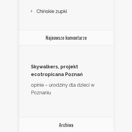
Chińskie zupki
Najnowsze komentarze
Skywalkers, projekt
ecotropicana Poznań
opinie – urodziny dla dzieci w
Poznaniu
Archiwa