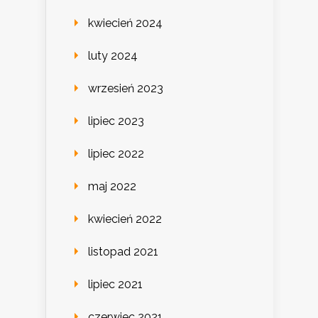
kwiecień 2024
luty 2024
wrzesień 2023
lipiec 2023
lipiec 2022
maj 2022
kwiecień 2022
listopad 2021
lipiec 2021
czerwiec 2021