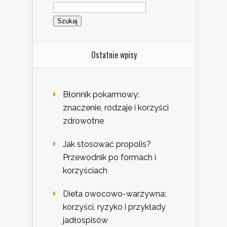
Szukaj:
Ostatnie wpisy
Błonnik pokarmowy:
znaczenie, rodzaje i korzyści
zdrowotne
Jak stosować propolis?
Przewodnik po formach i
korzyściach
Dieta owocowo-warzywna:
korzyści, ryzyko i przykłady
jadłospisów