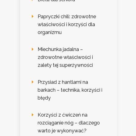
Papryczki chili: zdrowotne
właściwości i korzyści dla
organizmu
Miechunka jadalna –
zdrowotne właściwości i
zalety tej superżywności
Przysiad z hantlami na
barkach – technika, korzyści i
błędy
Korzyści z ćwiczeń na
rozciąganie nóg – dlaczego
warto je wykonywać?