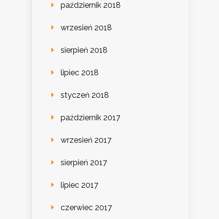
październik 2018
wrzesień 2018
sierpień 2018
lipiec 2018
styczeń 2018
październik 2017
wrzesień 2017
sierpień 2017
lipiec 2017
czerwiec 2017