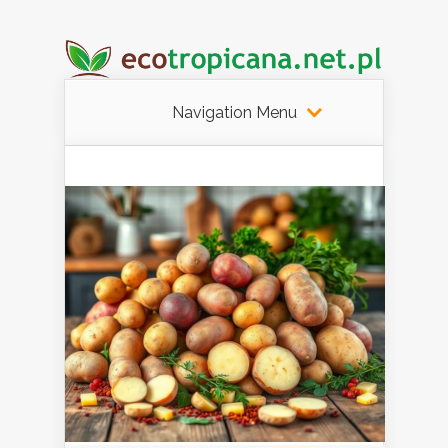
Navigation Menu