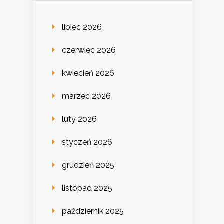
lipiec 2026
czerwiec 2026
kwiecień 2026
marzec 2026
luty 2026
styczeń 2026
grudzień 2025
listopad 2025
październik 2025