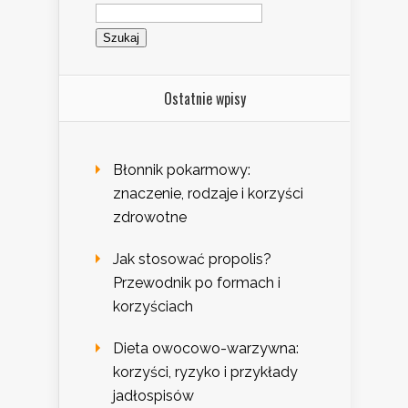
Szukaj:
Ostatnie wpisy
Błonnik pokarmowy:
znaczenie, rodzaje i korzyści
zdrowotne
Jak stosować propolis?
Przewodnik po formach i
korzyściach
Dieta owocowo-warzywna:
korzyści, ryzyko i przykłady
jadłospisów