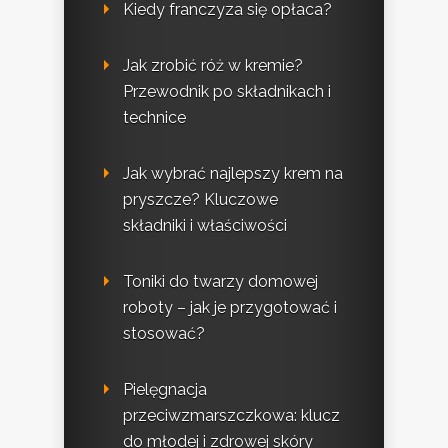
Kiedy franczyza się opłaca?
Jak zrobić róż w kremie?
Przewodnik po składnikach i
technice
Jak wybrać najlepszy krem na
pryszcze? Kluczowe
składniki i właściwości
Toniki do twarzy domowej
roboty – jak je przygotować i
stosować?
Pielęgnacja
przeciwzmarszczkowa: klucz
do młodej i zdrowej skóry