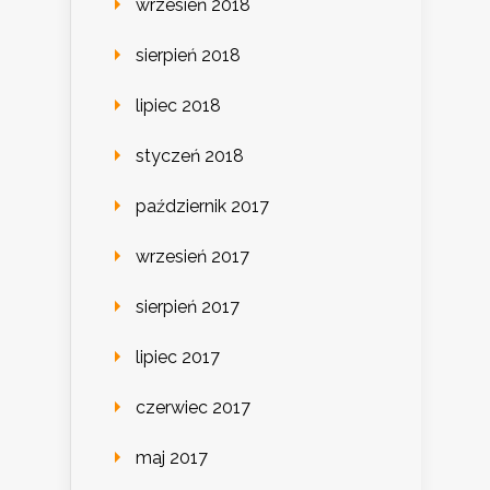
wrzesień 2018
sierpień 2018
lipiec 2018
styczeń 2018
październik 2017
wrzesień 2017
sierpień 2017
lipiec 2017
czerwiec 2017
maj 2017