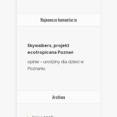
Najnowsze komentarze
Skywalkers, projekt
ecotropicana Poznań
opinie – urodziny dla dzieci w
Poznaniu
Archiwa