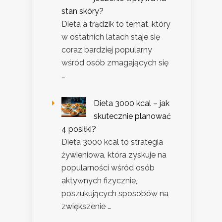
stan skóry?
Dieta a trądzik to temat, który
w ostatnich latach staje się
coraz bardziej popularny
wśród osób zmagających się
…
Dieta 3000 kcal – jak
skutecznie planować
4 posiłki?
Dieta 3000 kcal to strategia
żywieniowa, która zyskuje na
popularności wśród osób
aktywnych fizycznie,
poszukujących sposobów na
zwiększenie …