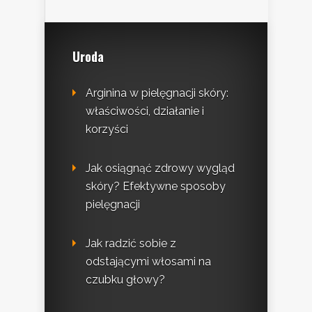
Uroda
Arginina w pielęgnacji skóry:
właściwości, działanie i
korzyści
Jak osiągnąć zdrowy wygląd
skóry? Efektywne sposoby
pielęgnacji
Jak radzić sobie z
odstającymi włosami na
czubku głowy?