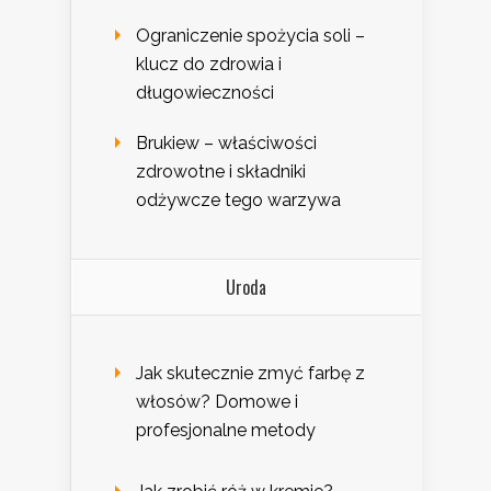
Ograniczenie spożycia soli –
klucz do zdrowia i
długowieczności
Brukiew – właściwości
zdrowotne i składniki
odżywcze tego warzywa
Uroda
Jak skutecznie zmyć farbę z
włosów? Domowe i
profesjonalne metody