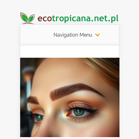
Navigation Menu