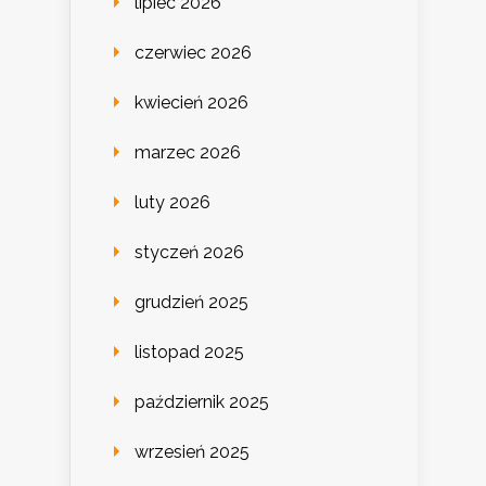
lipiec 2026
czerwiec 2026
kwiecień 2026
marzec 2026
luty 2026
styczeń 2026
grudzień 2025
listopad 2025
październik 2025
wrzesień 2025