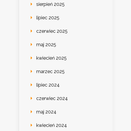
sierpień 2025
lipiec 2025
czerwiec 2025
maj 2025
kwiecień 2025
marzec 2025
lipiec 2024
czerwiec 2024
maj 2024
kwiecień 2024