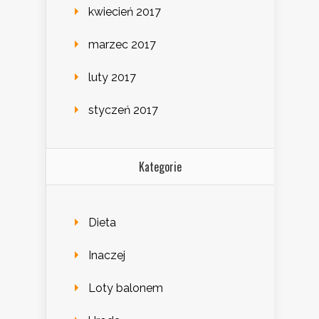
kwiecień 2017
marzec 2017
luty 2017
styczeń 2017
Kategorie
Dieta
Inaczej
Loty balonem