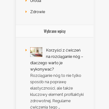
Uroda
Zdrowie
Wybrane wpisy
Korzyści z ćwiczeń
na rozciąganie nóg –
dlaczego warto je
wykonywać?
Rozciąganie nóg to nie tylko
sposób na poprawę
elastyczności, ale także
kluczowy element profilaktyki
zdrowotnej. Regularne
ćwiczenia tego …