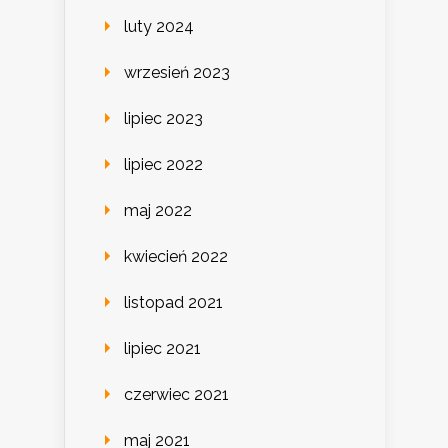
luty 2024
wrzesień 2023
lipiec 2023
lipiec 2022
maj 2022
kwiecień 2022
listopad 2021
lipiec 2021
czerwiec 2021
maj 2021