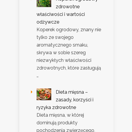
zdrowotne
właściwości i wartości
odżywcze
Koperek ogrodowy, znany nie
tylko ze swojego
aromatycznego smaku,
skrywa w sobie szereg
niezwykłych właściwości
zdrowotnych, które zasługują
…
Dieta mięsna –
zasady, korzyści i
ryzyka zdrowotne
Dieta mięsna, w której
dominują produkty
pochodzenia zwierzęcego,