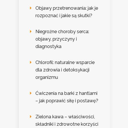
Objawy przetrenowania: jak je
rozpoznać i jakie są skutki?
Niegroźne choroby serca:
objawy, przyczyny i
diagnostyka
Chlorofil: naturalne wsparcie
dla zdrowia i detoksykacji
organizmu
Ćwiczenia na barki z hantlami
– jak poprawić siłę i postawę?
Zielona kawa – właściwości,
składniki i zdrowotne korzyści