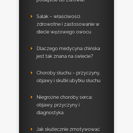
Salak – właściwości
zdrowotne i zastosowanie w
diecie wężowego owocu
Dlaczego medycyna chińska
jest tak znana na świecie?
Choroby słuchu – przyczyny,
objawy i skutki ubytku słuchu
Niegroźne choroby serca:
objawy, przyczyny i
diagnostyka
Jak skutecznie zmotywować