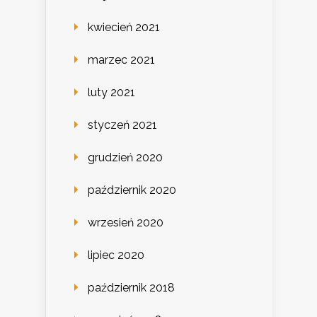
kwiecień 2021
marzec 2021
luty 2021
styczeń 2021
grudzień 2020
październik 2020
wrzesień 2020
lipiec 2020
październik 2018