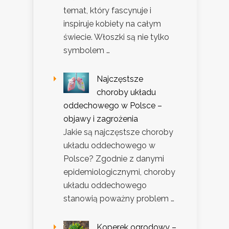
temat, który fascynuje i
inspiruje kobiety na całym
świecie. Włoszki są nie tylko
symbolem …
Najczęstsze
choroby układu
oddechowego w Polsce –
objawy i zagrożenia
Jakie są najczęstsze choroby
układu oddechowego w
Polsce? Zgodnie z danymi
epidemiologicznymi, choroby
układu oddechowego
stanowią poważny problem …
Koperek ogrodowy –