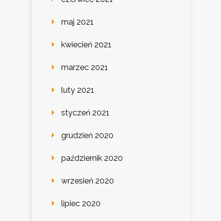
maj 2021
kwiecień 2021
marzec 2021
luty 2021
styczeń 2021
grudzień 2020
październik 2020
wrzesień 2020
lipiec 2020