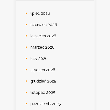
lipiec 2026
czerwiec 2026
kwiecień 2026
marzec 2026
luty 2026
styczeń 2026
grudzień 2025
listopad 2025
październik 2025