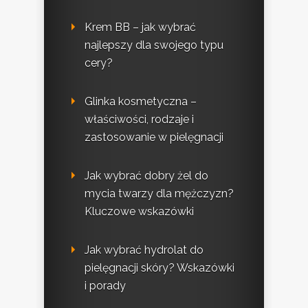
Krem BB – jak wybrać
najlepszy dla swojego typu
cery?
Glinka kosmetyczna –
właściwości, rodzaje i
zastosowanie w pielęgnacji
Jak wybrać dobry żel do
mycia twarzy dla mężczyzn?
Kluczowe wskazówki
Jak wybrać hydrolat do
pielęgnacji skóry? Wskazówki
i porady