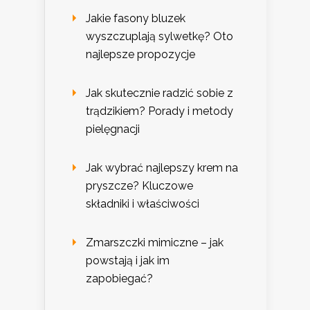
Jakie fasony bluzek
wyszczuplają sylwetkę? Oto
najlepsze propozycje
Jak skutecznie radzić sobie z
trądzikiem? Porady i metody
pielęgnacji
Jak wybrać najlepszy krem na
pryszcze? Kluczowe
składniki i właściwości
Zmarszczki mimiczne – jak
powstają i jak im
zapobiegać?