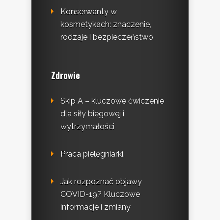
Konserwanty w
kosmetykach: znaczenie,
rodzaje i bezpieczeństwo
Zdrowie
Skip A – kluczowe ćwiczenie
dla siły biegowej i
wytrzymałości
Praca pielęgniarki.
Jak rozpoznać objawy
COVID-19? Kluczowe
informacje i zmiany