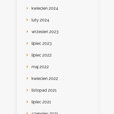
kwiecień 2024
luty 2024
wrzesień 2023
lipiec 2023
lipiec 2022
maj 2022
kwiecień 2022
listopad 2021
lipiec 2021
czerwiec 2021