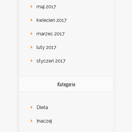
maj 2017
kwiecień 2017
marzec 2017
luty 2017
styczeń 2017
Kategorie
Dieta
Inaczej