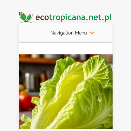
Navigation Menu