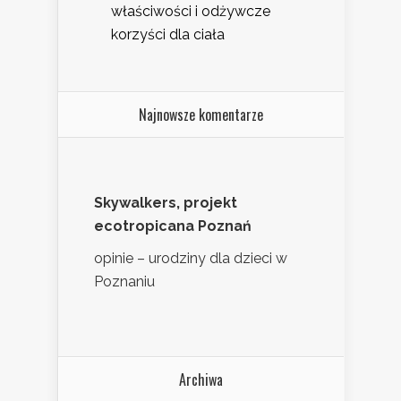
właściwości i odżywcze
korzyści dla ciała
Najnowsze komentarze
Skywalkers, projekt
ecotropicana Poznań
opinie – urodziny dla dzieci w
Poznaniu
Archiwa