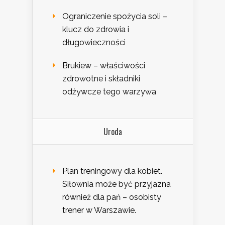
Ograniczenie spożycia soli –
klucz do zdrowia i
długowieczności
Brukiew – właściwości
zdrowotne i składniki
odżywcze tego warzywa
Uroda
Plan treningowy dla kobiet.
Siłownia może być przyjazna
również dla pań – osobisty
trener w Warszawie.