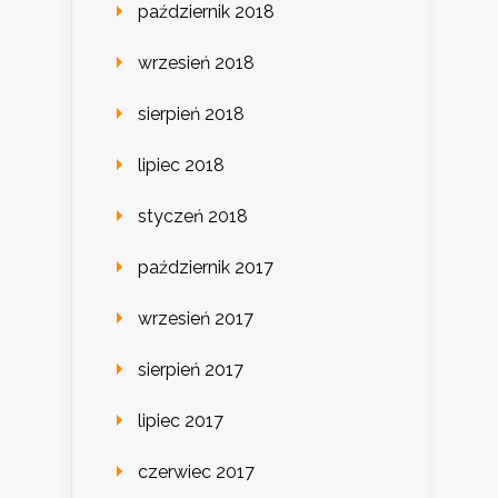
październik 2018
wrzesień 2018
sierpień 2018
lipiec 2018
styczeń 2018
październik 2017
wrzesień 2017
sierpień 2017
lipiec 2017
czerwiec 2017