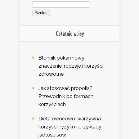
Szukaj:
Ostatnie wpisy
Błonnik pokarmowy:
znaczenie, rodzaje i korzyści
zdrowotne
Jak stosować propolis?
Przewodnik po formach i
korzyściach
Dieta owocowo-warzywna:
korzyści, ryzyko i przykłady
jadłospisów