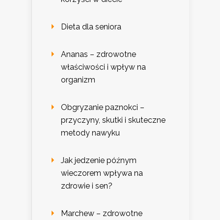
Dieta dla seniora
Ananas – zdrowotne
właściwości i wpływ na
organizm
Obgryzanie paznokci –
przyczyny, skutki i skuteczne
metody nawyku
Jak jedzenie późnym
wieczorem wpływa na
zdrowie i sen?
Marchew – zdrowotne