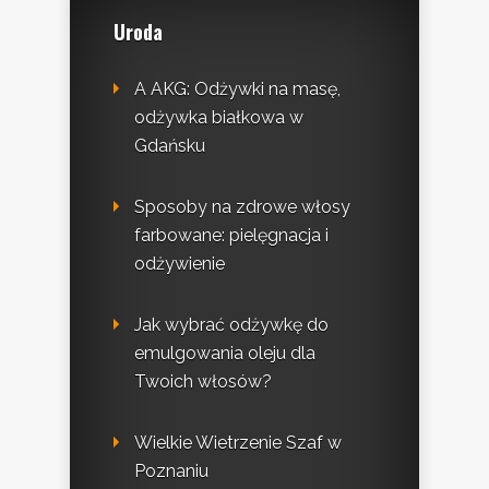
Uroda
A AKG: Odżywki na masę,
odżywka białkowa w
Gdańsku
Sposoby na zdrowe włosy
farbowane: pielęgnacja i
odżywienie
Jak wybrać odżywkę do
emulgowania oleju dla
Twoich włosów?
Wielkie Wietrzenie Szaf w
Poznaniu