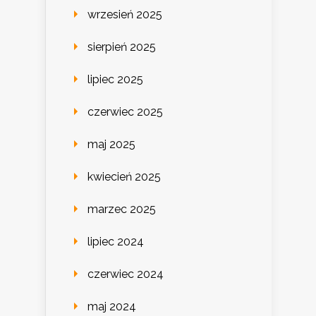
wrzesień 2025
sierpień 2025
lipiec 2025
czerwiec 2025
maj 2025
kwiecień 2025
marzec 2025
lipiec 2024
czerwiec 2024
maj 2024