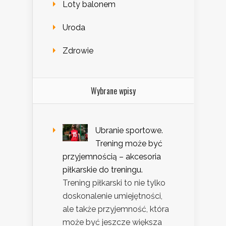
Loty balonem
Uroda
Zdrowie
Wybrane wpisy
Ubranie sportowe.
Trening może być
przyjemnością – akcesoria
piłkarskie do treningu.
Trening piłkarski to nie tylko
doskonalenie umiejętności,
ale także przyjemność, która
może być jeszcze większa