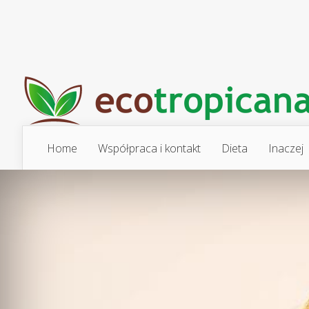
Home
Współpraca i kontakt
Dieta
Inaczej