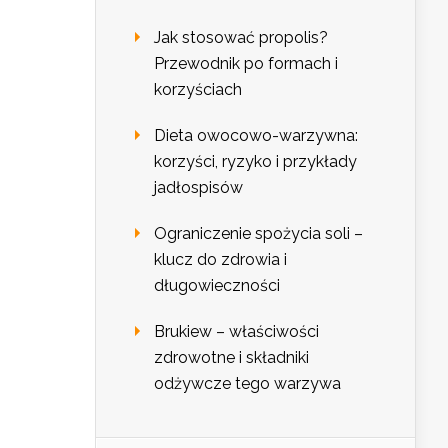
Jak stosować propolis?
Przewodnik po formach i
korzyściach
Dieta owocowo-warzywna:
korzyści, ryzyko i przykłady
jadłospisów
Ograniczenie spożycia soli –
klucz do zdrowia i
długowieczności
Brukiew – właściwości
zdrowotne i składniki
odżywcze tego warzywa