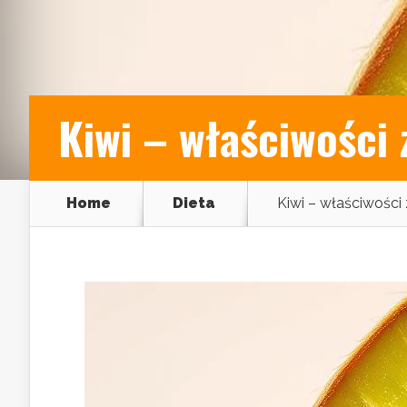
Kiwi – właściwości 
Home
Dieta
Kiwi – właściwości