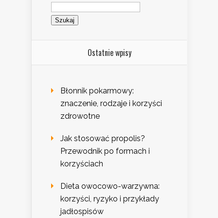
Szukaj:
Ostatnie wpisy
Błonnik pokarmowy:
znaczenie, rodzaje i korzyści
zdrowotne
Jak stosować propolis?
Przewodnik po formach i
korzyściach
Dieta owocowo-warzywna:
korzyści, ryzyko i przykłady
jadłospisów