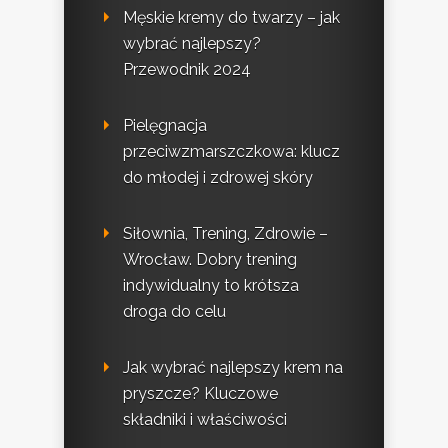
Męskie kremy do twarzy – jak
wybrać najlepszy?
Przewodnik 2024
Pielęgnacja
przeciwzmarszczkowa: klucz
do młodej i zdrowej skóry
Siłownia, Trening, Zdrowie –
Wrocław. Dobry trening
indywidualny to krótsza
droga do celu
Jak wybrać najlepszy krem na
pryszcze? Kluczowe
składniki i właściwości