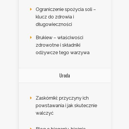
Ograniczenie spożycia soli –
klucz do zdrowia i
długowieczności
Brukiew – właściwości
zdrowotne i składniki
odżywcze tego warzywa
Uroda
Zaskórniki: przyczyny ich
powstawania i jak skutecznie
walczyć