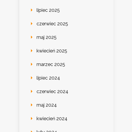
lipiec 2025
czerwiec 2025
maj 2025
kwiecień 2025
marzec 2025
lipiec 2024
czerwiec 2024
maj 2024
kwiecień 2024