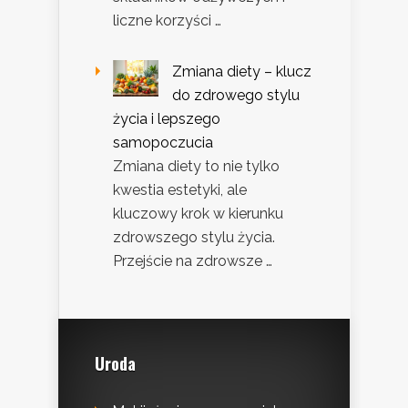
liczne korzyści …
Zmiana diety – klucz
do zdrowego stylu
życia i lepszego
samopoczucia
Zmiana diety to nie tylko
kwestia estetyki, ale
kluczowy krok w kierunku
zdrowszego stylu życia.
Przejście na zdrowsze …
Uroda