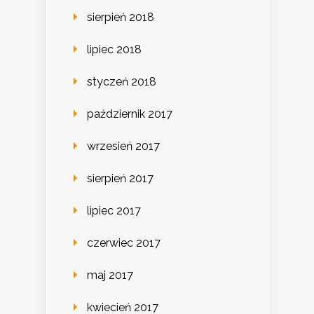
sierpień 2018
lipiec 2018
styczeń 2018
październik 2017
wrzesień 2017
sierpień 2017
lipiec 2017
czerwiec 2017
maj 2017
kwiecień 2017