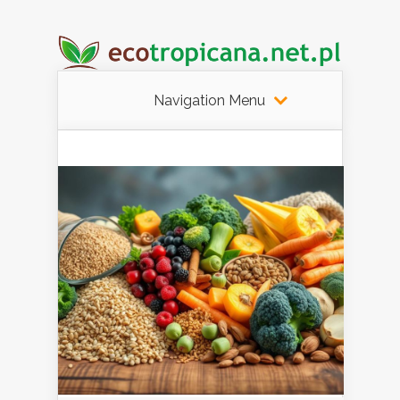
Navigation Menu