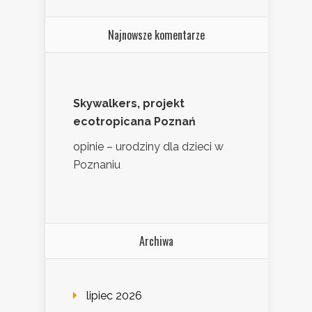
Najnowsze komentarze
Skywalkers, projekt
ecotropicana Poznań
opinie – urodziny dla dzieci w
Poznaniu
Archiwa
lipiec 2026