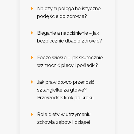
Na czym polega holistyczne
podejście do zdrowia?
Bieganie a nadciśnienie – jak
bezpiecznie dbać o zdrowie?
Focze wiosło – jak skutecznie
wzmocnić plecy i pośladki?
Jak prawidłowo przenosić
sztangielkę za głowę?
Przewodnik krok po kroku
Rola diety w utrzymaniu
zdrowia zębów i dziąseł