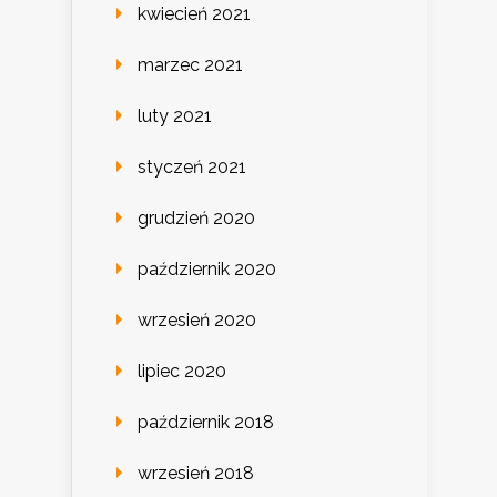
kwiecień 2021
marzec 2021
luty 2021
styczeń 2021
grudzień 2020
październik 2020
wrzesień 2020
lipiec 2020
październik 2018
wrzesień 2018