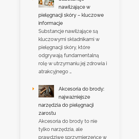
nawilżające w
pielęgnacji skóry – kluczowe
informacje
Substancje nawilżające są
kluczowymi składnikami w
pielęgnacji skóry, które
odgrywają fundamentalną
rolę w utrzymaniu jej zdrowia i
atrakcyjnego …
Akcesoria do brody:
najważniejsze
narzędzia do pielęgnacji
zarostu
Akcesoria do brody to nie
tylko narzędzia, ale
prawdziwe sprzymierzeńce w