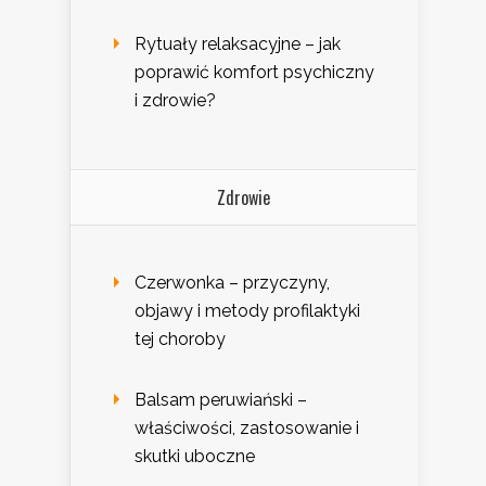
Rytuały relaksacyjne – jak
poprawić komfort psychiczny
i zdrowie?
Zdrowie
Czerwonka – przyczyny,
objawy i metody profilaktyki
tej choroby
Balsam peruwiański –
właściwości, zastosowanie i
skutki uboczne