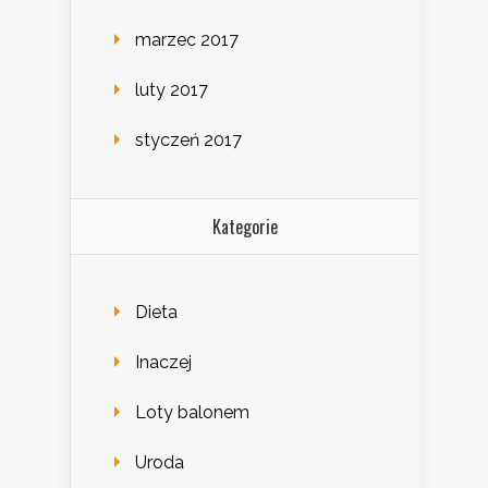
marzec 2017
luty 2017
styczeń 2017
Kategorie
Dieta
Inaczej
Loty balonem
Uroda