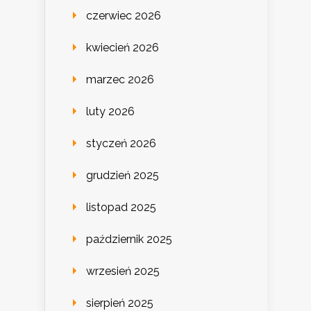
czerwiec 2026
kwiecień 2026
marzec 2026
luty 2026
styczeń 2026
grudzień 2025
listopad 2025
październik 2025
wrzesień 2025
sierpień 2025