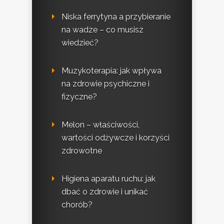
Niska ferrytyna a przybieranie
na wadze – co musisz
wiedzieć?
Muzykoterapia: jak wpływa
na zdrowie psychiczne i
fizyczne?
Melon – właściwości,
wartości odżywcze i korzyści
zdrowotne
Higiena aparatu ruchu: jak
dbać o zdrowie i unikać
chorób?