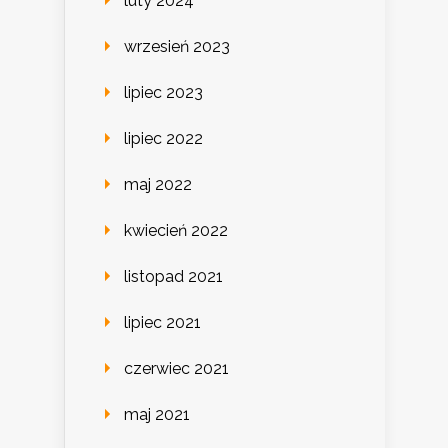
luty 2024
wrzesień 2023
lipiec 2023
lipiec 2022
maj 2022
kwiecień 2022
listopad 2021
lipiec 2021
czerwiec 2021
maj 2021